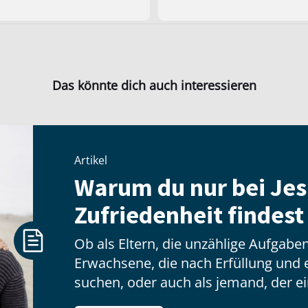
Das könnte dich auch interessieren
Artikel
Warum du nur bei Jes
Zufriedenheit findest
Ob als Eltern, die unzählige Aufgab
Erwachsene, die nach Erfüllung und
suchen, oder auch als jemand, der ei
Herausforderungen des Lebens zu me