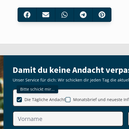
Damit du keine Andacht verpa
Unser Service für dich: Wir schicken dir jeden Tag die aktue
Bitte schickt mir...
Die Tägliche Andacht
Monatsbrief und neueste Inf