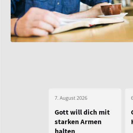
7. August 2026
Gott will dich mit
starken Armen
halten