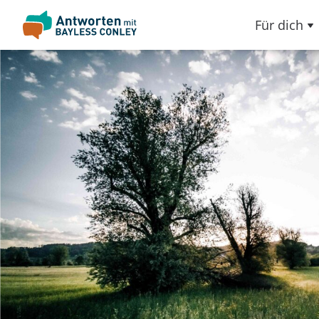
Für dich