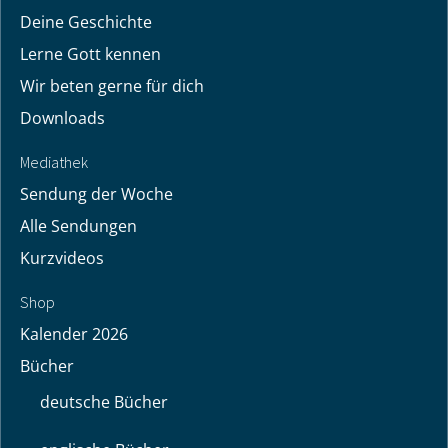
Deine Geschichte
Lerne Gott kennen
Wir beten gerne für dich
Downloads
Mediathek
Sendung der Woche
Alle Sendungen
Kurzvideos
Shop
Kalender 2026
Bücher
deutsche Bücher