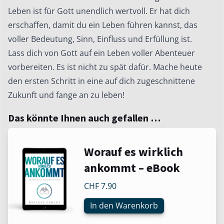
Leben ist für Gott unendlich wertvoll. Er hat dich
erschaffen, damit du ein Leben führen kannst, das
voller Bedeutung, Sinn, Einfluss und Erfüllung ist.
Lass dich von Gott auf ein Leben voller Abenteuer
vorbereiten. Es ist nicht zu spät dafür. Mache heute
den ersten Schritt in eine auf dich zugeschnittene
Zukunft und fange an zu leben!
Das könnte Ihnen auch gefallen …
Worauf es wirklich
ankommt – eBook
CHF
7.90
In den Warenkorb