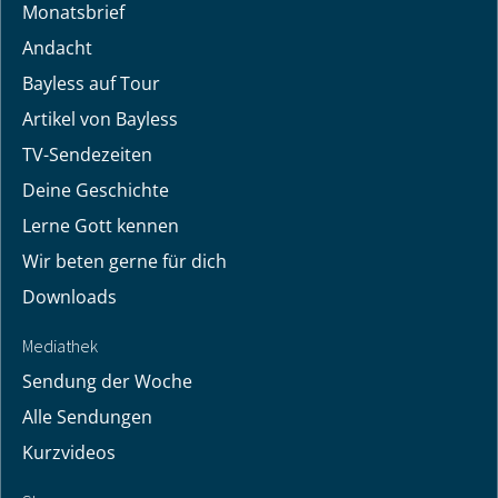
Monatsbrief
Andacht
Bayless auf Tour
Artikel von Bayless
TV-Sendezeiten
Deine Geschichte
Lerne Gott kennen
Wir beten gerne für dich
Downloads
Mediathek
Sendung der Woche
Alle Sendungen
Kurzvideos