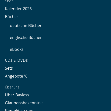
Shop
Kalender 2026
Bücher
deutsche Bücher
englische Bücher
eBooks
CDs & DVDs
Sets
Angebote %
Über uns
Über Bayless
Glaubensbekenntnis
Kontakt zu uns