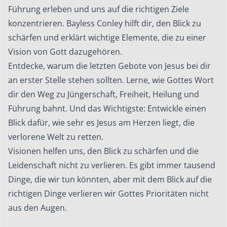
Führung erleben und uns auf die richtigen Ziele
konzentrieren. Bayless Conley hilft dir, den Blick zu
schärfen und erklärt wichtige Elemente, die zu einer
Vision von Gott dazugehören.
Entdecke, warum die letzten Gebote von Jesus bei dir
an erster Stelle stehen sollten. Lerne, wie Gottes Wort
dir den Weg zu Jüngerschaft, Freiheit, Heilung und
Führung bahnt. Und das Wichtigste: Entwickle einen
Blick dafür, wie sehr es Jesus am Herzen liegt, die
verlorene Welt zu retten.
Visionen helfen uns, den Blick zu schärfen und die
Leidenschaft nicht zu verlieren. Es gibt immer tausend
Dinge, die wir tun könnten, aber mit dem Blick auf die
richtigen Dinge verlieren wir Gottes Prioritäten nicht
aus den Augen.