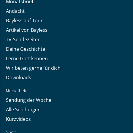
Monatsbrief
Andacht
Bayless auf Tour
Artikel von Bayless
TV-Sendezeiten
Deine Geschichte
Lerne Gott kennen
Wir beten gerne für dich
Downloads
Mediathek
Sendung der Woche
Alle Sendungen
Kurzvideos
Shop