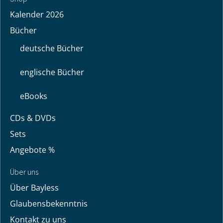
Kalender 2026
Bücher
deutsche Bücher
englische Bücher
eBooks
CDs & DVDs
Sets
Angebote %
Über uns
Über Bayless
Glaubensbekenntnis
Kontakt zu uns