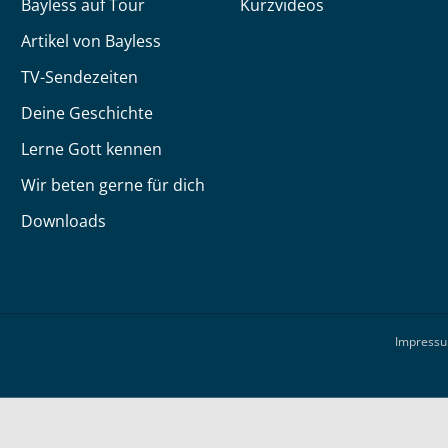
Bayless auf Tour
Kurzvideos
Artikel von Bayless
TV-Sendezeiten
Deine Geschichte
Lerne Gott kennen
Wir beten gerne für dich
Downloads
Impress