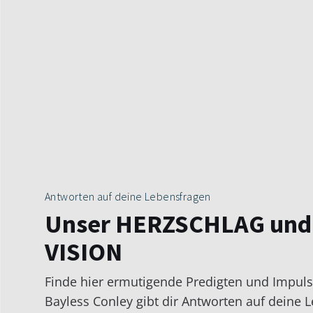
Antworten auf deine Lebensfragen
Unser HERZSCHLAG und
VISION
Finde hier ermutigende Predigten und Impuls
Bayless Conley gibt dir Antworten auf deine L