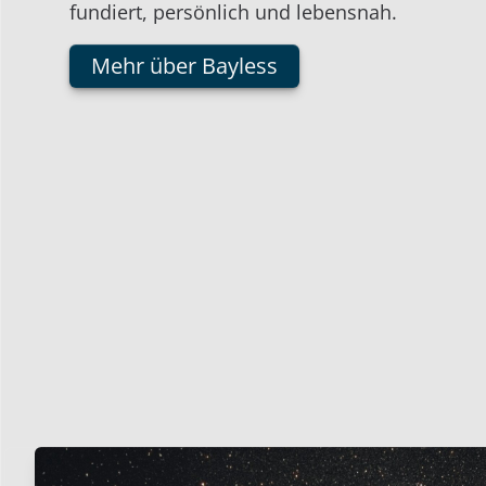
fundiert, persönlich und lebensnah.
Mehr über Bayless