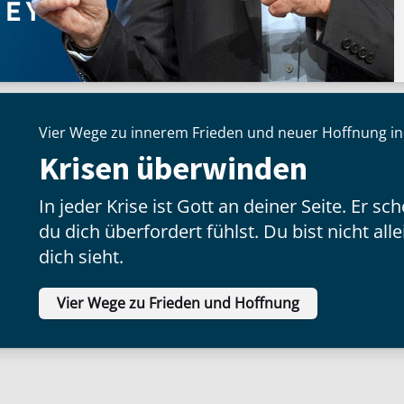
Vier Wege zu innerem Frieden und neuer Hoffnung in
Krisen überwinden
In jeder Krise ist Gott an deiner Seite. Er s
du dich überfordert fühlst. Du bist nicht all
dich sieht.
Vier Wege zu Frieden und Hoffnung