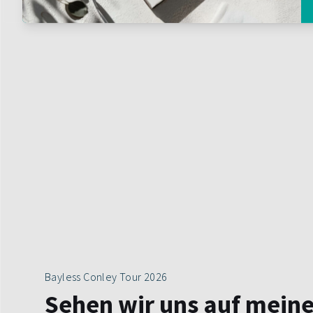
Bayless Conley Tour 2026
Sehen wir uns auf meine