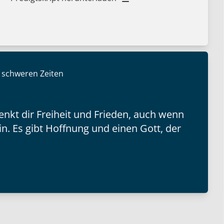
 schweren Zeiten
chenkt dir Freiheit und Frieden, auch wenn
ein. Es gibt Hoffnung und einen Gott, der