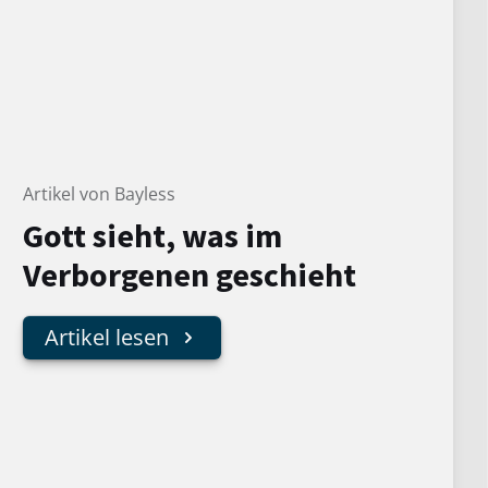
Artikel von Bayless
Gott sieht, was im
Verborgenen geschieht
Artikel lesen