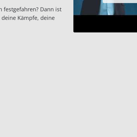
 festgefahren? Dann ist
 deine Kämpfe, deine