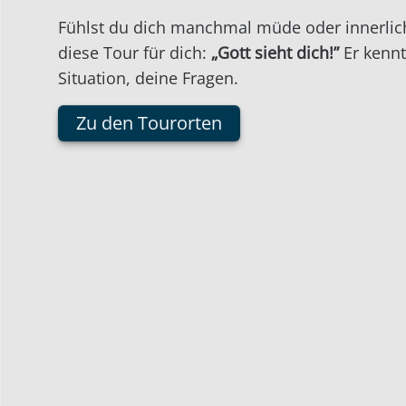
Fühlst du dich manchmal müde oder innerlich
diese Tour für dich:
„Gott sieht dich!”
Er kennt
Situation, deine Fragen.
Zu den Tourorten