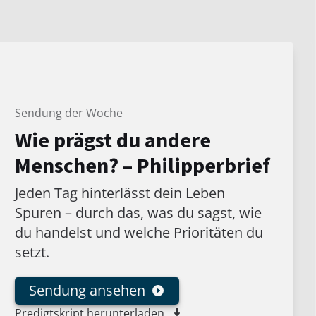
Sendung der Woche
Wie prägst du andere
Menschen? – Philipperbrief
Jeden Tag hinterlässt dein Leben
Spuren – durch das, was du sagst, wie
du handelst und welche Prioritäten du
setzt.
Sendung ansehen
Predigtskript herunterladen