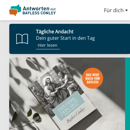
Für dich
Tägliche Andacht
Dein guter Start in den Tag
Hier lesen