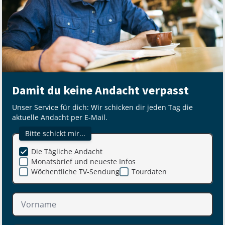
Damit du keine Andacht verpasst
Unser Service für dich: Wir schicken dir jeden Tag die
aktuelle Andacht per E-Mail.
Bitte schickt mir...
Die Tägliche Andacht
Monatsbrief und neueste Infos
Wöchentliche TV-Sendung
Tourdaten