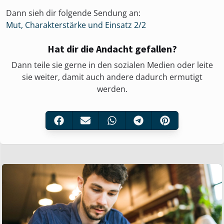
Dann sieh dir folgende Sendung an:
Mut, Charakterstärke und Einsatz 2/2
Hat dir die Andacht gefallen?
Dann teile sie gerne in den sozialen Medien oder leite
sie weiter, damit auch andere dadurch ermutigt
werden.