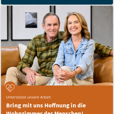
Unterstütze unsere Arbeit
Bring mit uns Hoffnung in die
Wohnzimmer der Menschen!