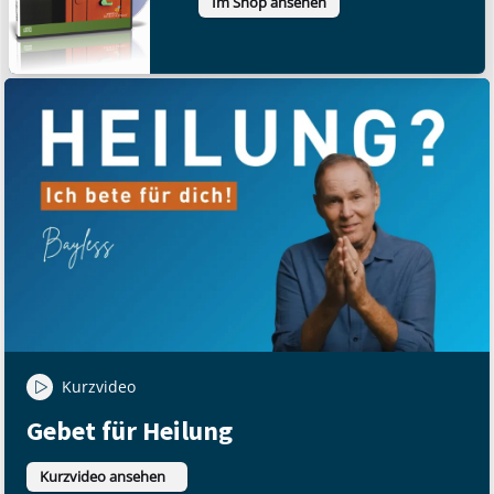
Im Shop ansehen
Kurzvideo
Gebet für Heilung
Kurzvideo ansehen