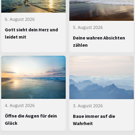
6. August 2026
5. August 2026
Gott sieht dein Herz und
leidet mit
Deine wahren Absichten
zählen
4. August 2026
3. August 2026
Öffne die Augen für dein
Baue immer auf die
Glück
Wahrheit