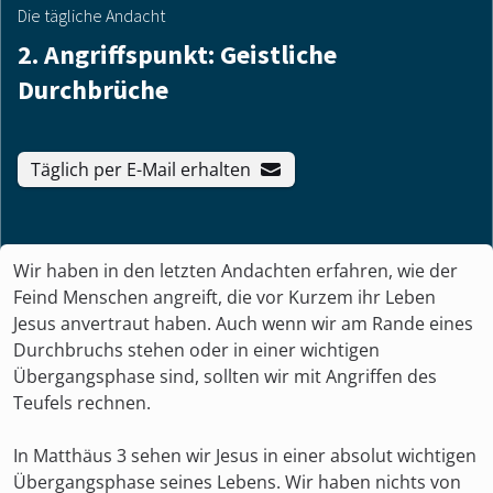
Die tägliche Andacht
2. Angriffspunkt: Geistliche
Durchbrüche
Täglich per E-Mail erhalten
Wir haben in den letzten Andachten erfahren, wie der
Feind Menschen angreift, die vor Kurzem ihr Leben
Jesus anvertraut haben. Auch wenn wir am Rande eines
Durchbruchs stehen oder in einer wichtigen
Übergangsphase sind, sollten wir mit Angriffen des
Teufels rechnen.
In Matthäus 3 sehen wir Jesus in einer absolut wichtigen
Übergangsphase seines Lebens. Wir haben nichts von