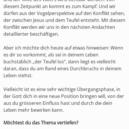
diesem Zeitpunkt an kommt es zum Kampf. Und wir
dürfen aus der Vogelperspektive auf den Konflikt sehen,
der zwischen Jesus und dem Teufel entsteht. Mit diesem
Konflikt werden wir uns in den nächsten Andachten
detaillierter beschäftigen.
Aber ich möchte dich heute auf etwas hinweisen: Wenn
es dir so vorkommt, als sei in deinem Leben
buchstäblich „der Teufel los“, dann liegt es vielleicht
daran, dass du am Rand eines Durchbruchs in deinem
Leben stehst.
Vielleicht ist es eine sehr wichtige Übergangsphase, in
der Gott dich in eine neue Position bringen will, von der
aus du grösseren Einfluss hast und durch die dein
Leben mehr bewirken kann.
Möchtest du das Thema vertiefen?