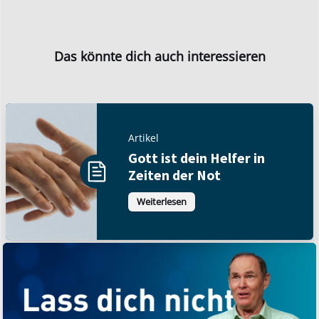
Das könnte dich auch interessieren
Artikel
Gott ist dein Helfer in
Zeiten der Not
Weiterlesen