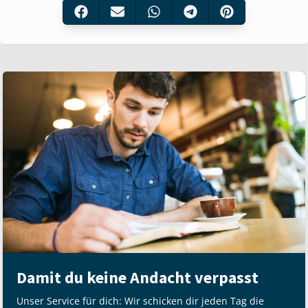
Damit du keine Andacht verpasst
Unser Service für dich: Wir schicken dir jeden Tag die