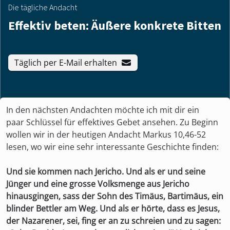
Die tägliche Andacht
Effektiv beten: Äußere konkrete Bitten
Täglich per E-Mail erhalten
In den nächsten Andachten möchte ich mit dir ein
paar Schlüssel für effektives Gebet ansehen. Zu Beginn
wollen wir in der heutigen Andacht Markus 10,46-52
lesen, wo wir eine sehr interessante Geschichte finden:
Und sie kommen nach Jericho. Und als er und seine
Jünger und eine grosse Volksmenge aus Jericho
hinausgingen, sass der Sohn des Timäus, Bartimäus, ein
blinder Bettler am Weg. Und als er hörte, dass es Jesus,
der Nazarener, sei, fing er an zu schreien und zu sagen: