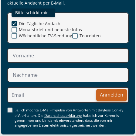
aktuelle Andacht per E-Mail.
Bitte schickt mir...
Die Tägliche Andacht
Monatsbrief und neueste Infos
Wöchentliche TV-Sendung
Tourdaten
Anmelden
Ja, ich möchte E-Mail-Impulse von Antworten mit Bayless Conley
e.V. erhalten. Die
Datenschutzerklärung
habe ich zur Kenntnis
genommen und bin damit einverstanden, dass die von mir
angegebenen Daten elektronisch gespeichert werden.