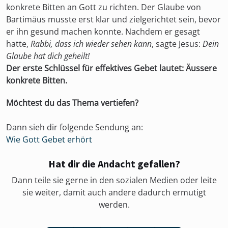
konkrete Bitten an Gott zu richten. Der Glaube von
Bartimäus musste erst klar und zielgerichtet sein, bevor
er ihn gesund machen konnte. Nachdem er gesagt
hatte,
Rabbi, dass ich wieder sehen kann
, sagte Jesus:
Dein
Glaube hat dich geheilt!
Der erste Schlüssel für effektives Gebet lautet: Äussere
konkrete Bitten.
Möchtest du das Thema vertiefen?
Dann sieh dir folgende Sendung an:
Wie Gott Gebet erhört
Hat dir die Andacht gefallen?
Dann teile sie gerne in den sozialen Medien oder leite
sie weiter, damit auch andere dadurch ermutigt
werden.