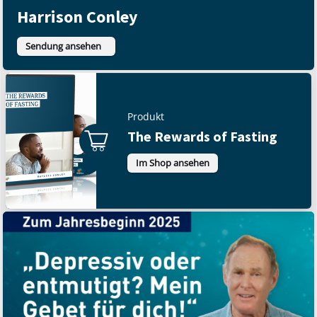
Harrison Conley
Sendung ansehen
Produkt
The Rewards of Fasting
Im Shop ansehen