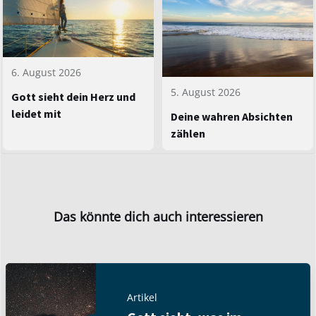
6. August 2026
5. August 2026
Gott sieht dein Herz und
leidet mit
Deine wahren Absichten
zählen
Das könnte dich auch interessieren
Artikel