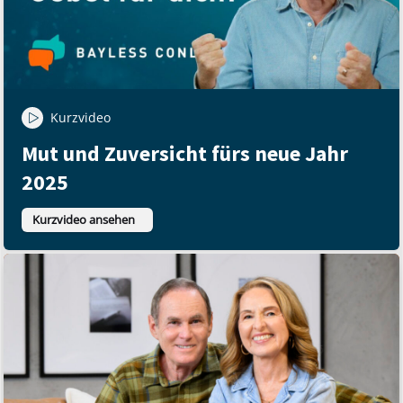
Kurzvideo
Mut und Zuversicht fürs neue Jahr
2025
Kurzvideo ansehen