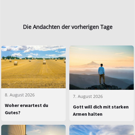
Die Andachten der vorherigen Tage
8. August 2026
7. August 2026
Woher erwartest du
Gott will dich mit starken
Gutes?
Armen halten