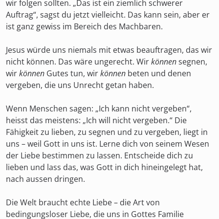
wir folgen sollten. „Das ist ein ziemlich schwerer
Auftrag“, sagst du jetzt vielleicht. Das kann sein, aber er
ist ganz gewiss im Bereich des Machbaren.
Jesus würde uns niemals mit etwas beauftragen, das wir
nicht können. Das wäre ungerecht. Wir
können
segnen,
wir
können
Gutes tun, wir
können
beten und denen
vergeben, die uns Unrecht getan haben.
Wenn Menschen sagen: „Ich kann nicht vergeben“,
heisst das meistens: „Ich will nicht vergeben.“ Die
Fähigkeit zu lieben, zu segnen und zu vergeben, liegt in
uns – weil Gott in uns ist. Lerne dich von seinem Wesen
der Liebe bestimmen zu lassen. Entscheide dich zu
lieben und lass das, was Gott in dich hineingelegt hat,
nach aussen dringen.
Die Welt braucht echte Liebe – die Art von
bedingungsloser Liebe, die uns in Gottes Familie