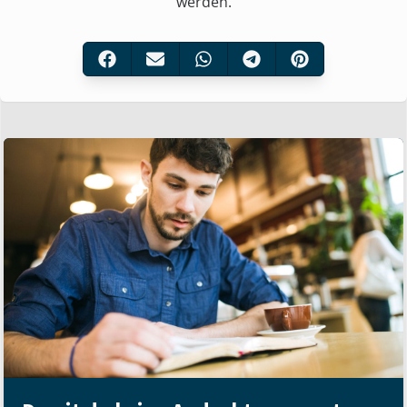
werden.