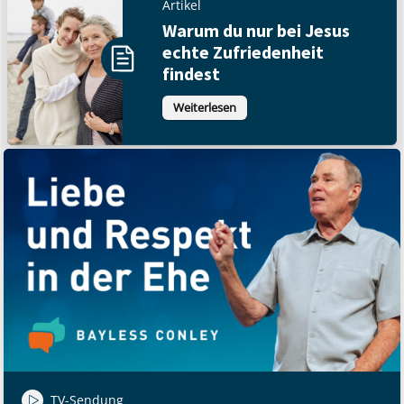
Artikel
Warum du nur bei Jesus
echte Zufriedenheit
findest
Weiterlesen
TV-Sendung