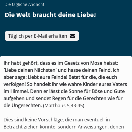
Die tägliche Andacht
Die Welt braucht deine Liebe!
Täglich per E-Mail erhalten
Ihr habt gehört, dass es im Gesetz von Mose heisst:
`Liebe deinen Nächsten´ und hasse deinen Feind. Ich
aber sage: Liebt eure Feinde! Betet für die, die euch
verfolgen! So handelt ihr wie wahre Kinder eures Vaters
im Himmel. Denn er lässt die Sonne für Böse und Gute
aufgehen und sendet Regen für die Gerechten wie für
die Ungerechten.
(Matthäus 5,43-45)
Dies sind keine Vorschläge, die man eventuell in
Betracht ziehen könnte, sondern Anweisungen, denen