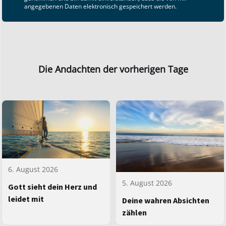
angegebenen Daten elektronisch gespeichert werden.
Die Andachten der vorherigen Tage
6. August 2026
5. August 2026
Gott sieht dein Herz und
leidet mit
Deine wahren Absichten
zählen