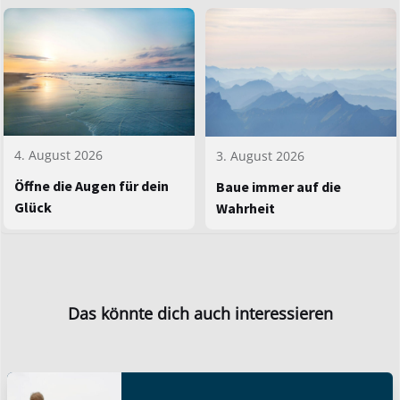
4. August 2026
3. August 2026
Öffne die Augen für dein
Baue immer auf die
Glück
Wahrheit
Das könnte dich auch interessieren