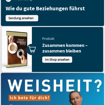
Wie du gute Beziehungen führst
Sendung ansehen
Produkt
Zusammen kommen –
zusammen bleiben
Im Shop ansehen