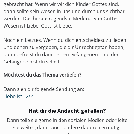
gebracht hat. Wenn wir wirklich Kinder Gottes sind,
dann sollte sein Wesen in uns und durch uns sichtbar
werden. Das herausragendste Merkmal von Gottes
Wesen ist Liebe. Gott ist Liebe.
Noch ein Letztes. Wenn du dich entscheidest zu lieben
und denen zu vergeben, die dir Unrecht getan haben,
dann befreist du damit einen Gefangenen. Und der
Gefangene bist du selbst.
Möchtest du das Thema vertiefen?
Dann sieh dir folgende Sendung an:
Liebe ist…2/2
Hat dir die Andacht gefallen?
Dann teile sie gerne in den sozialen Medien oder leite
sie weiter, damit auch andere dadurch ermutigt