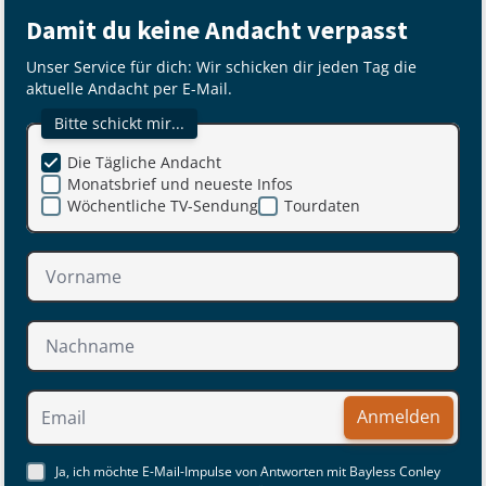
Damit du keine Andacht verpasst
Unser Service für dich: Wir schicken dir jeden Tag die
aktuelle Andacht per E-Mail.
Bitte schickt mir...
Die Tägliche Andacht
Monatsbrief und neueste Infos
Wöchentliche TV-Sendung
Tourdaten
Anmelden
Ja, ich möchte E-Mail-Impulse von Antworten mit Bayless Conley