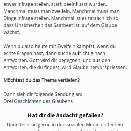
etwas infrage stellen, stark beeinflusst wurden.
Manchmal muss man zweifeln. Manchmal muss man
Dinge infrage stellen. Manchmal ist es tatsächlich so,
dass Unsicherheit das Saatbeet ist, auf dem Glaube
wächst.
Wenn du also heute mit Zweifeln kämpfst, wenn du
echte Fragen hast, dann suche aufrichtig nach
Antworten. Gott wird dir begegnen, und aus den
Antworten, die du findest, wird Glaube hervorspriessen.
Möchtest du das Thema vertiefen?
Dann sieh dir folgende Sendung an:
Drei Geschichten des Glaubens
Hat dir die Andacht gefallen?
Dann teile sie gerne in den sozialen Medien oder leite