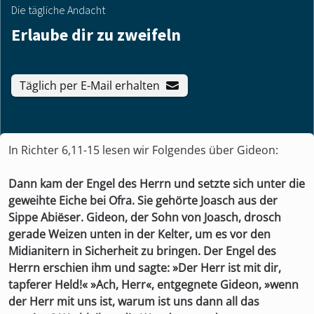
Die tägliche Andacht
Erlaube dir zu zweifeln
Täglich per E-Mail erhalten
In Richter 6,11-15 lesen wir Folgendes über Gideon:
Dann kam der Engel des Herrn und setzte sich unter die
geweihte Eiche bei Ofra. Sie gehörte Joasch aus der
Sippe Abiëser. Gideon, der Sohn von Joasch, drosch
gerade Weizen unten in der Kelter, um es vor den
Midianitern in Sicherheit zu bringen. Der Engel des
Herrn erschien ihm und sagte: »Der Herr ist mit dir,
tapferer Held!« »Ach, Herr«, entgegnete Gideon, »wenn
der Herr mit uns ist, warum ist uns dann all das