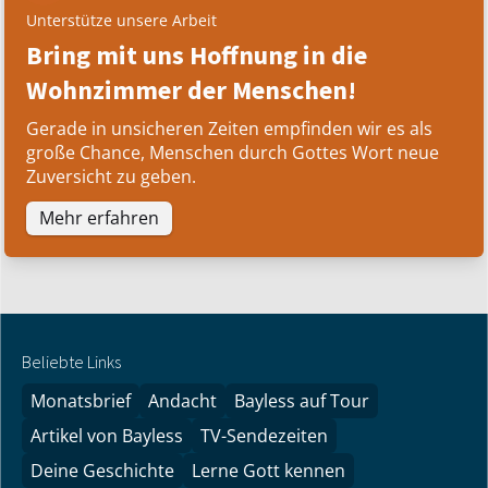
Unterstütze unsere Arbeit
Bring mit uns Hoffnung in die
Wohnzimmer der Menschen!
Gerade in unsicheren Zeiten empfinden wir es als
große Chance, Menschen durch Gottes Wort neue
Zuversicht zu geben.
Mehr erfahren
Beliebte Links
Monatsbrief
Andacht
Bayless auf Tour
Artikel von Bayless
TV-Sendezeiten
Deine Geschichte
Lerne Gott kennen