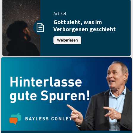
Artikel
Gott sieht, was im
Verborgenen geschieht
Weiterlesen