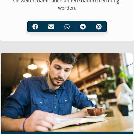
sie weiter, damit auch andere dadurch ermutigt
werden.