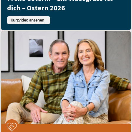
dich – Ostern 2026
Kurzvideo ansehen