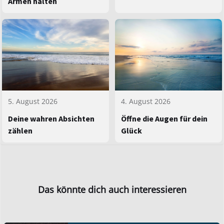
Armen halten
5. August 2026
4. August 2026
Deine wahren Absichten
Öffne die Augen für dein
zählen
Glück
Das könnte dich auch interessieren