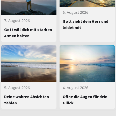
6. August 2026
7. August 2026
Gott sieht dein Herz und
leidet mit
Gott will dich mit starken
Armen halten
5. August 2026
4. August 2026
Deine wahren Absichten
Öffne die Augen für dein
zählen
Glück