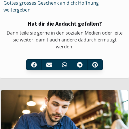
Gottes grosses Geschenk an dich: Hoffnung
weitergeben
Hat dir die Andacht gefallen?
Dann teile sie gerne in den sozialen Medien oder leite
sie weiter, damit auch andere dadurch ermutigt
werden.