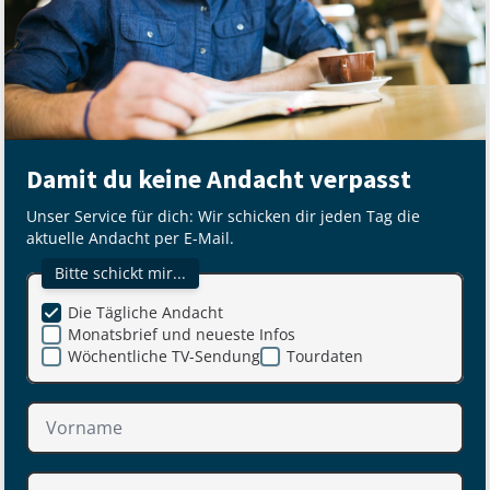
Damit du keine Andacht verpasst
Unser Service für dich: Wir schicken dir jeden Tag die
aktuelle Andacht per E-Mail.
Bitte schickt mir...
Die Tägliche Andacht
Monatsbrief und neueste Infos
Wöchentliche TV-Sendung
Tourdaten