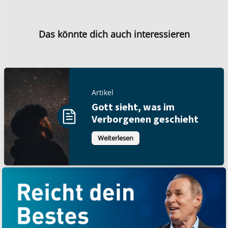
Das könnte dich auch interessieren
Artikel
Gott sieht, was im
Verborgenen geschieht
Weiterlesen