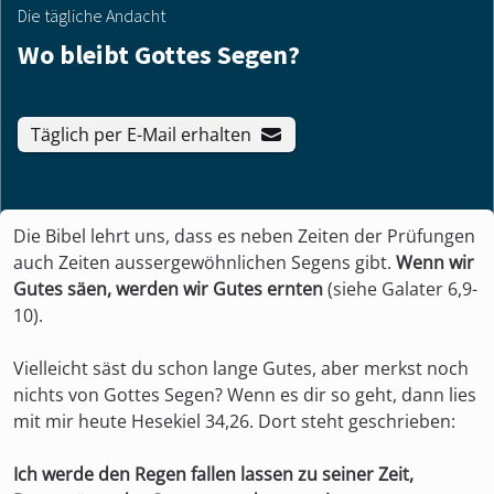
Die tägliche Andacht
Wo bleibt Gottes Segen?
Täglich per E-Mail erhalten
Die Bibel lehrt uns, dass es neben Zeiten der Prüfungen
auch Zeiten aussergewöhnlichen Segens gibt.
Wenn wir
Gutes säen, werden wir Gutes ernten
(siehe Galater 6,9-
10).
Vielleicht säst du schon lange Gutes, aber merkst noch
nichts von Gottes Segen? Wenn es dir so geht, dann lies
mit mir heute Hesekiel 34,26. Dort steht geschrieben:
Ich werde den Regen fallen lassen zu seiner Zeit,