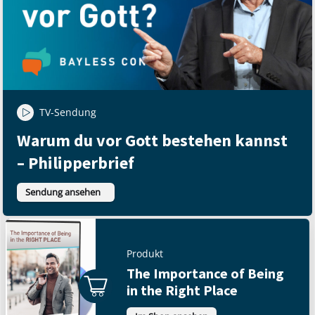
TV-Sendung
Warum du vor Gott bestehen kannst
– Philipperbrief
Sendung ansehen
Produkt
The Importance of Being
in the Right Place