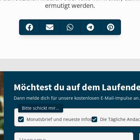
ermutigt werden.
Möchtest du auf dem Laufende
Dann melde dich für unsere kostenlosen E-Mail-Impulse an.
Bitte schickt mir...
Monatsbrief und neueste Infos
Die Tägliche Andac