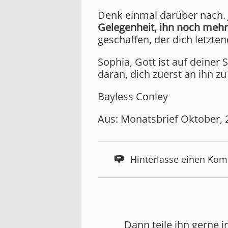
Denk einmal darüber nach.
Gelegenheit, ihn noch mehr
geschaffen, der dich letzten
Sophia, Gott ist auf deiner S
daran, dich zuerst an ihn 
Bayless Conley
Aus: Monatsbrief Oktober, 
Hinterlasse einen Ko
Dann teile ihn gerne 