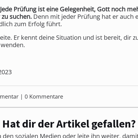
Jede Prüfung ist eine Gelegenheit, Gott noch meh
 zu suchen.
Denn mit jeder Prüfung hat er auch 
dlich zum Erfolg führt.
eite. Er kennt deine Situation und ist bereit, dir
zu wenden.
2023
mmentar | 0 Kommentare
Hat dir der Artikel gefallen?
in den sozialen Medien oder leite ihn weiter, dam