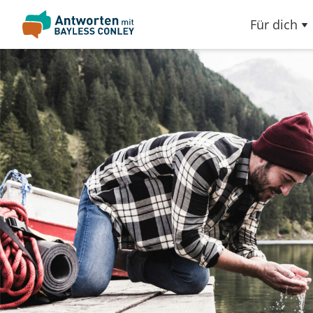
Für dich