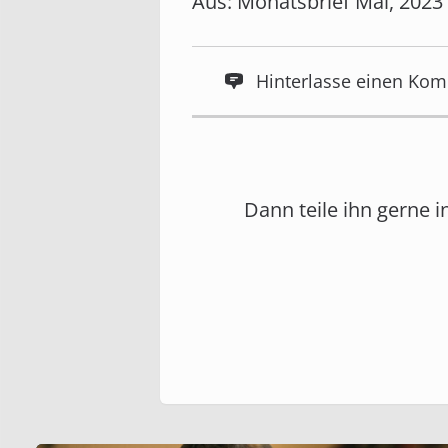
Aus: Monatsbrief Mai, 2023
Hinterlasse einen Ko
Dann teile ihn gerne 