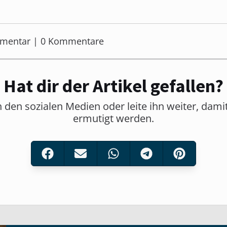
mmentar | 0 Kommentare
Hat dir der Artikel gefallen?
in den sozialen Medien oder leite ihn weiter, dam
ermutigt werden.