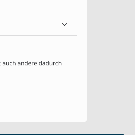
it auch andere dadurch