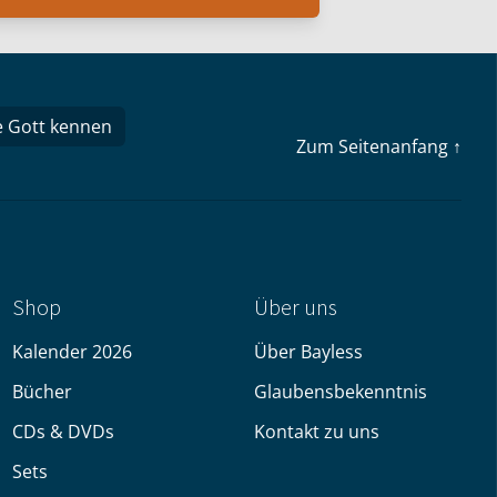
e Gott kennen
Zum Seitenanfang ↑
Shop
Über uns
Kalender 2026
Über Bayless
Bücher
Glaubensbekenntnis
CDs & DVDs
Kontakt zu uns
Sets