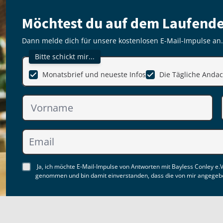
Möchtest du auf dem Laufende
Dann melde dich für unsere kostenlosen E-Mail-Impulse an.
Bitte schickt mir...
Monatsbrief und neueste Infos
Die Tägliche Andac
Ja, ich möchte E-Mail-Impulse von Antworten mit Bayless Conley e.V
genommen und bin damit einverstanden, dass die von mir angegebe