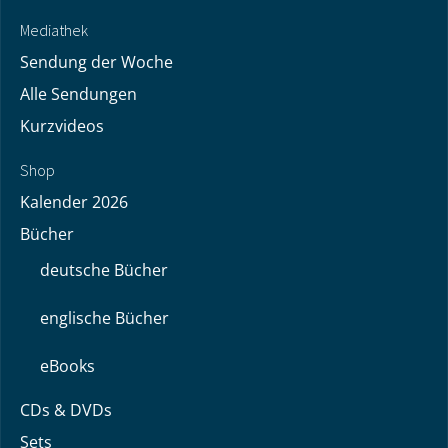
Mediathek
Sendung der Woche
Alle Sendungen
Kurzvideos
Shop
Kalender 2026
Bücher
deutsche Bücher
englische Bücher
eBooks
CDs & DVDs
Sets