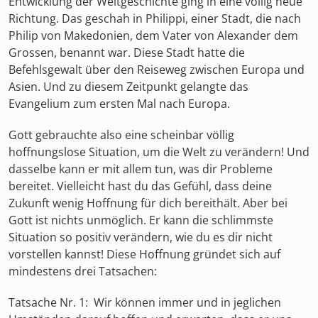
Entwicklung der Weltgeschichte ging in eine völlig neue
Richtung. Das geschah in Philippi, einer Stadt, die nach
Philip von Makedonien, dem Vater von Alexander dem
Grossen, benannt war. Diese Stadt hatte die
Befehlsgewalt über den Reiseweg zwischen Europa und
Asien. Und zu diesem Zeitpunkt gelangte das
Evangelium zum ersten Mal nach Europa.
Gott gebrauchte also eine scheinbar völlig
hoffnungslose Situation, um die Welt zu verändern! Und
dasselbe kann er mit allem tun, was dir Probleme
bereitet. Vielleicht hast du das Gefühl, dass deine
Zukunft wenig Hoffnung für dich bereithält. Aber bei
Gott ist nichts unmöglich. Er kann die schlimmste
Situation so positiv verändern, wie du es dir nicht
vorstellen kannst! Diese Hoffnung gründet sich auf
mindestens drei Tatsachen:
Tatsache Nr. 1:
Wir können immer und in jeglichen