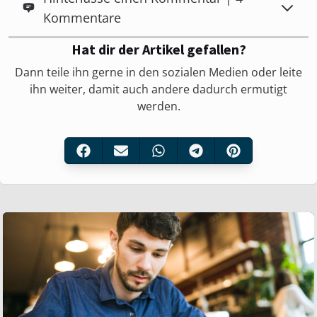
Kommentare
Hat dir der Artikel gefallen?
Dann teile ihn gerne in den sozialen Medien oder leite
ihn weiter, damit auch andere dadurch ermutigt
werden.