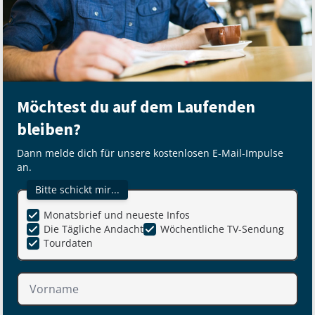
Möchtest du auf dem Laufenden
bleiben?
Dann melde dich für unsere kostenlosen E-Mail-Impulse
an.
Bitte schickt mir...
Monatsbrief und neueste Infos
Die Tägliche Andacht
Wöchentliche TV-Sendung
Tourdaten