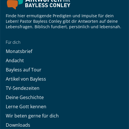
Finde hier ermutigende Predigten und Impulse für dein
Leben! Pastor Bayless Conley gibt dir Antworten auf deine
Lebensfragen. Biblisch fundiert, persönlich und lebensnah.
Für dich
Monatsbrief
Andacht
Bayless auf Tour
Artikel von Bayless
TV-Sendezeiten
Deine Geschichte
Lerne Gott kennen
Wir beten gerne für dich
Downloads