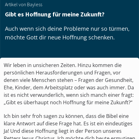
Artikel von Bayless
Gibt es Hoffnung für meine Zukunft?
Auch wenn sich deine Probleme nur so türmen,
möchte Gott dir neue Hoffnung schenken.
Wir leben in unsicheren Zeiten. Hinzu kommen die
persönlichen Herausforderungen und Fragen, vor
denen viele Menschen stehen – Fragen der Gesundheit,
Ehe, Kinder, dem Arbeitsplatz oder was auch immer. Da
ist es nicht verwunderlich, wenn sich manch einer fragt:
„Gibt es überhaupt noch Hoffnung für meine Zukunft?“
Ich bin sehr froh sagen zu können, dass die Bibel eine
klare Antwort auf diese Frage hat. Es ist ein eindeutiges
Ja! Und diese Hoffnung liegt in der Person unseres
Retters Jesus Christus. Ich möchte dich heute ermutigen