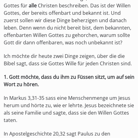
Gottes für
alle
Christen beschreiben. Das ist der Willen
Gottes, der bereits offenbart und bekannt ist. Und
zuerst sollen wir diese Dinge beherzigen und danach
leben. Denn wenn du nicht bereit bist, dem bekannten,
offenbarten Willen Gottes zu gehorchen, warum sollte
Gott dir dann offenbaren, was noch unbekannt ist?
Ich möchte dir heute zwei Dinge zeigen, über die die
Bibel sagt, dass sie Gottes Wille für jeden Christen sind.
1. Gott möchte, dass du ihm zu Füssen sitzt, um auf sein
Wort zu hören.
In Markus 3,31-35 sass eine Menschenmenge um Jesus
herum und hörte zu, wie er lehrte. Jesus bezeichnete sie
als seine Familie und sagte, dass sie den Willen Gottes
taten.
In Apostelgeschichte 20,32 sagt Paulus zu den