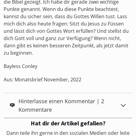
die Bibel gezeigt. Ich habe dir gerade zwei wichtige
Punkte genannt. Wenn du diese Punkte beachtest,
kannst du sicher sein, dass du Gottes Willen tust. Lass
mich dich also heute fragen: Sitzt du Jesus zu Füssen
und lässt dich von Gottes Wort erfüllen? Und stellst du
dich Gott voll und ganz zur Verfügung? Wenn nicht,
dann gibt es keinen besseren Zeitpunkt, als jetzt damit
zu beginnen.
Bayless Conley
Aus: Monatsbrief November, 2022
Hinterlasse einen Kommentar | 2
Kommentare
Hat dir der Artikel gefallen?
Dann teile ihn gerne in den sozialen Medien oder leite