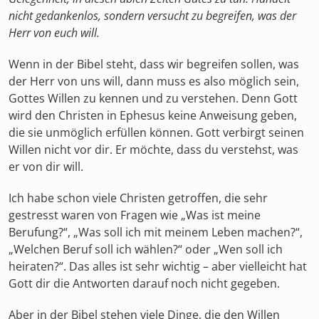
nicht gedankenlos, sondern versucht zu begreifen, was der
Herr von euch will.
Wenn in der Bibel steht, dass wir begreifen sollen, was
der Herr von uns will, dann muss es also möglich sein,
Gottes Willen zu kennen und zu verstehen. Denn Gott
wird den Christen in Ephesus keine Anweisung geben,
die sie unmöglich erfüllen können. Gott verbirgt seinen
Willen nicht vor dir. Er möchte, dass du verstehst, was
er von dir will.
Ich habe schon viele Christen getroffen, die sehr
gestresst waren von Fragen wie „Was ist meine
Berufung?“, „Was soll ich mit meinem Leben machen?“,
„Welchen Beruf soll ich wählen?“ oder „Wen soll ich
heiraten?“. Das alles ist sehr wichtig – aber vielleicht hat
Gott dir die Antworten darauf noch nicht gegeben.
Aber in der Bibel stehen viele Dinge, die den Willen