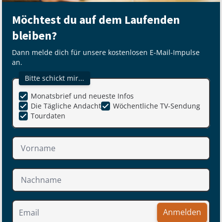
Möchtest du auf dem Laufenden
bleiben?
Dann melde dich für unsere kostenlosen E-Mail-Impulse
an.
Bitte schickt mir...
Monatsbrief und neueste Infos
Die Tägliche Andacht
Wöchentliche TV-Sendung
Tourdaten
Anmelden