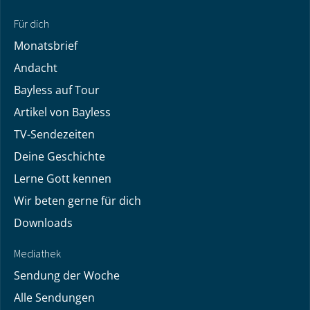
Für dich
Monatsbrief
Andacht
Bayless auf Tour
Artikel von Bayless
TV-Sendezeiten
Deine Geschichte
Lerne Gott kennen
Wir beten gerne für dich
Downloads
Mediathek
Sendung der Woche
Alle Sendungen