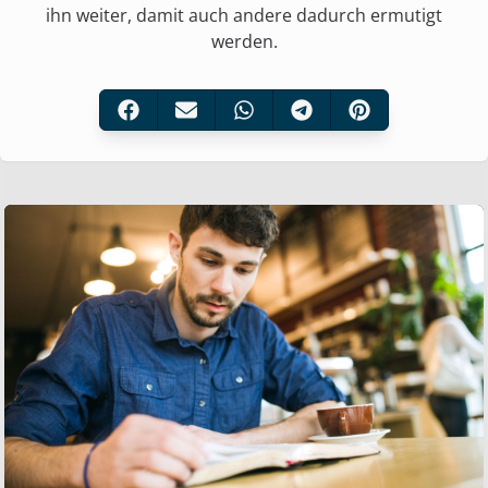
ihn weiter, damit auch andere dadurch ermutigt
werden.