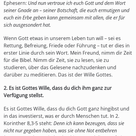
Ephesern:
Und nun vertraue ich euch Gott und dem Wort
seiner Gnade an – seiner Botschaft, die euch ermutigen und
euch ein Erbe geben kann gemeinsam mit allen, die er für
sich ausgesondert hat.
Wenn Gott etwas in unserem Leben tun will – sei es
Rettung, Befreiung, Friede oder Führung – tut er dies in
erster Linie durch sein Wort. Mein Freund, nimm dir Zeit
für die Bibel. Nimm dir Zeit, sie zu lesen, sie zu
studieren, über das Gelesene nachzudenken und
darüber zu meditieren. Das ist der Wille Gottes.
2. Es ist Gottes Wille, dass du dich ihm ganz zur
Verfügung stellst.
Es ist Gottes Wille, dass du dich Gott ganz hingibst und
in das investierst, was er durch Menschen tut. In 2.
Korinther 8,3-5 steht:
Denn ich kann bezeugen, dass sie
nicht nur gegeben haben, was sie ohne Not entbehren