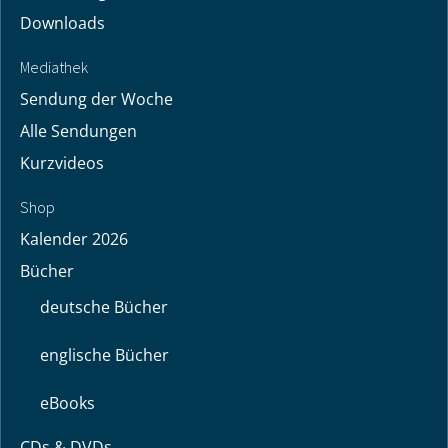
Downloads
Mediathek
Sendung der Woche
Alle Sendungen
Kurzvideos
Shop
Kalender 2026
Bücher
deutsche Bücher
englische Bücher
eBooks
CDs & DVDs