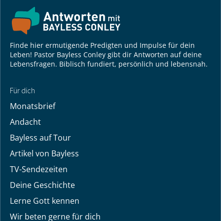
Finde hier ermutigende Predigten und Impulse für dein
Leben! Pastor Bayless Conley gibt dir Antworten auf deine
Lebensfragen. Biblisch fundiert, persönlich und lebensnah.
Für dich
Monatsbrief
Andacht
Bayless auf Tour
Artikel von Bayless
TV-Sendezeiten
Deine Geschichte
Lerne Gott kennen
Wir beten gerne für dich