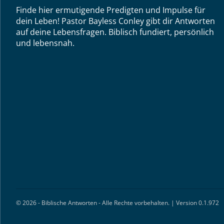
Finde hier ermutigende Predigten und Impulse für
dein Leben! Pastor Bayless Conley gibt dir Antworten
auf deine Lebensfragen. Biblisch fundiert, persönlich
und lebensnah.
© 2026 - Biblische Antworten - Alle Rechte vorbehalten. | Version 0.1.972