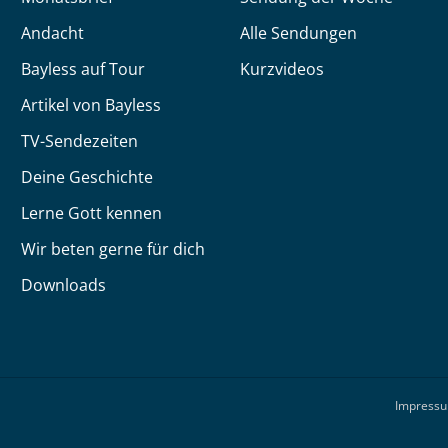
Andacht
Alle Sendungen
Bayless auf Tour
Kurzvideos
Artikel von Bayless
TV-Sendezeiten
Deine Geschichte
Lerne Gott kennen
Wir beten gerne für dich
Downloads
Impress