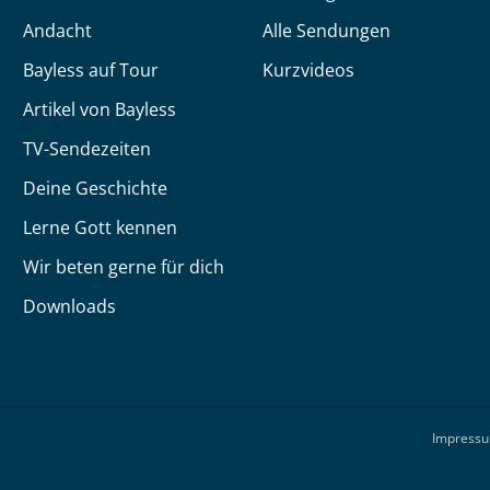
Andacht
Alle Sendungen
Bayless auf Tour
Kurzvideos
Artikel von Bayless
TV-Sendezeiten
Deine Geschichte
Lerne Gott kennen
Wir beten gerne für dich
Downloads
Impress