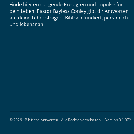
Finde hier ermutigende Predigten und Impulse für
dein Leben! Pastor Bayless Conley gibt dir Antworten
auf deine Lebensfragen. Biblisch fundiert, persönlich
und lebensnah.
© 2026 - Biblische Antworten - Alle Rechte vorbehalten. | Version 0.1.972