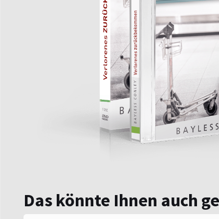
Das könnte Ihnen auch g