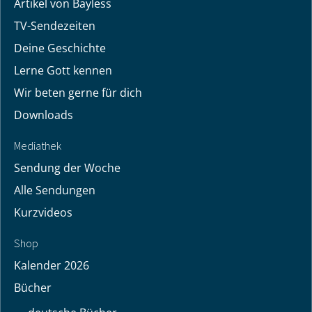
Artikel von Bayless
TV-Sendezeiten
Deine Geschichte
Lerne Gott kennen
Wir beten gerne für dich
Downloads
Mediathek
Sendung der Woche
Alle Sendungen
Kurzvideos
Shop
Kalender 2026
Bücher