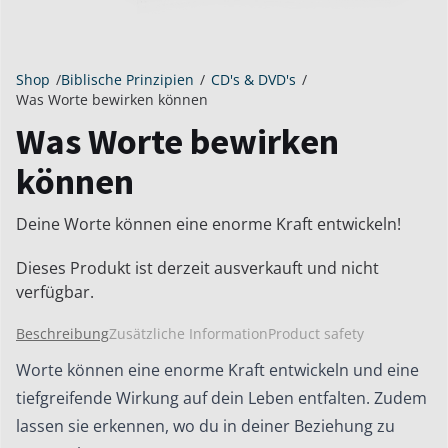
Shop
/
Biblische Prinzipien
/
CD's & DVD's
/
Was Worte bewirken können
Was Worte bewirken
können
Deine Worte können eine enorme Kraft entwickeln!
Dieses Produkt ist derzeit ausverkauft und nicht
verfügbar.
Beschreibung
Zusätzliche Information
Product safety
Worte können eine enorme Kraft entwickeln und eine
tiefgreifende Wirkung auf dein Leben entfalten. Zudem
lassen sie erkennen, wo du in deiner Beziehung zu