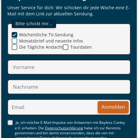
Unser Service für dich: Wir schicken dir jede Woche eine E-
Mail mit dem Link zur aktuellen Sendung.
Bitte schickt mir...
Wöchentliche TV-Sendung
Monatsbrief und neueste Infos
Die Tägliche Andacht
Tourdaten
Anmelden
Ja, ich möchte E-Mail-Impulse von Antworten mit Bayless Conley
e.V. erhalten. Die
Datenschutzerklärung
habe ich zur Kenntnis
genommen und bin damit einverstanden, dass die von mir
angegebenen Daten elektronisch gespeichert werden.