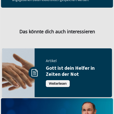
Das könnte dich auch interessieren
Artikel
Gott ist dein Helfer in
Zeiten der Not
Weiterlesen