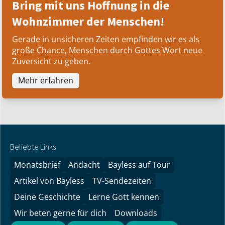
Bring mit uns Hoffnung in die
Wohnzimmer der Menschen!
Gerade in unsicheren Zeiten empfinden wir es als
große Chance, Menschen durch Gottes Wort neue
Zuversicht zu geben.
Mehr erfahren
Beliebte Links
Monatsbrief
Andacht
Bayless auf Tour
Artikel von Bayless
TV-Sendezeiten
Deine Geschichte
Lerne Gott kennen
Wir beten gerne für dich
Downloads