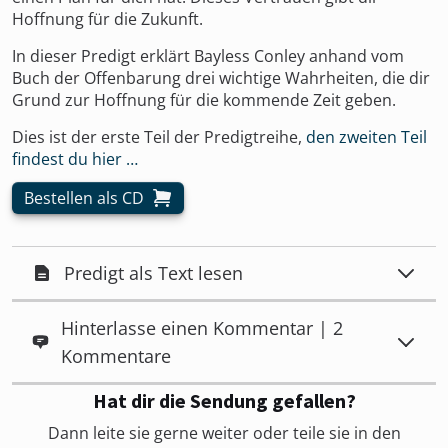
Hoffnung für die Zukunft.
In dieser Predigt erklärt Bayless Conley anhand vom
Buch der Offenbarung drei wichtige Wahrheiten, die dir
Grund zur Hoffnung für die kommende Zeit geben.
Dies ist der erste Teil der Predigtreihe,
den zweiten Teil
findest du hier …
Bestellen als CD
Predigt als Text lesen
Hinterlasse einen Kommentar | 2
Kommentare
Hat dir die Sendung gefallen?
Dann leite sie gerne weiter oder teile sie in den