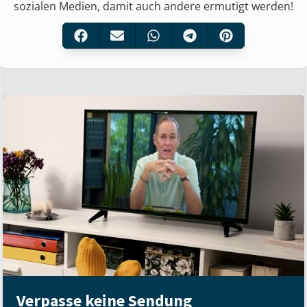
sozialen Medien, damit auch andere ermutigt werden!
Verpasse keine Sendung