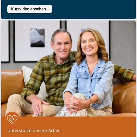
Kurzvideo ansehen
Unterstütze unsere Arbeit