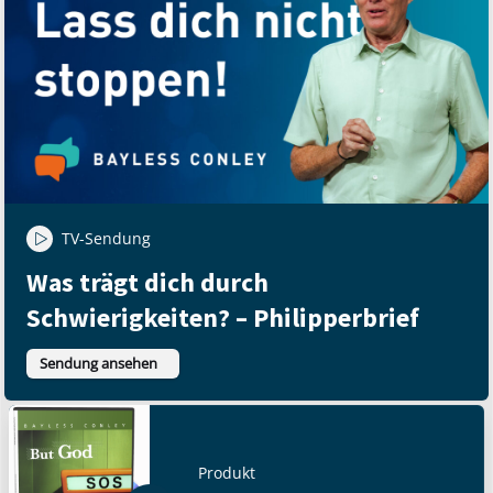
TV-Sendung
Was trägt dich durch
Schwierigkeiten? – Philipperbrief
Sendung ansehen
Produkt