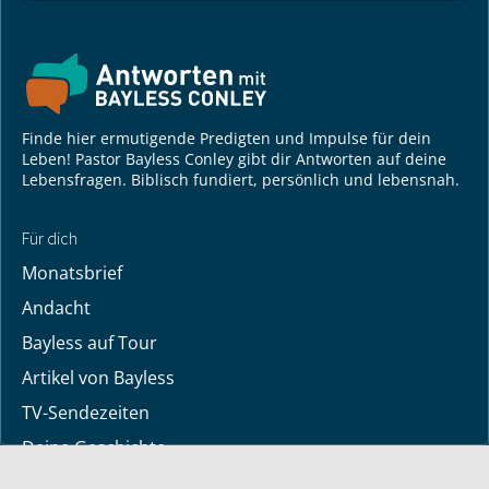
Finde hier ermutigende Predigten und Impulse für dein
Leben! Pastor Bayless Conley gibt dir Antworten auf deine
Lebensfragen. Biblisch fundiert, persönlich und lebensnah.
Für dich
Monatsbrief
Andacht
Bayless auf Tour
Artikel von Bayless
TV-Sendezeiten
Deine Geschichte
Lerne Gott kennen