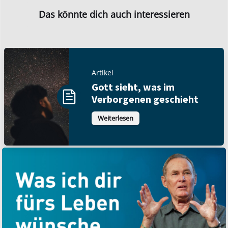
Das könnte dich auch interessieren
Artikel
Gott sieht, was im
Verborgenen geschieht
Weiterlesen