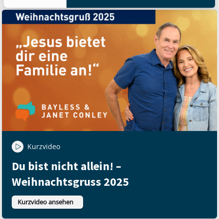
Kurzvideo
Du bist nicht allein! –
Weihnachtsgruss 2025
Kurzvideo ansehen