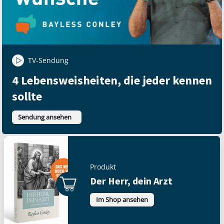
TV-Sendung
4 Lebensweisheiten, die jeder kennen
sollte
Sendung ansehen
Produkt
Der Herr, dein Arzt
Im Shop ansehen