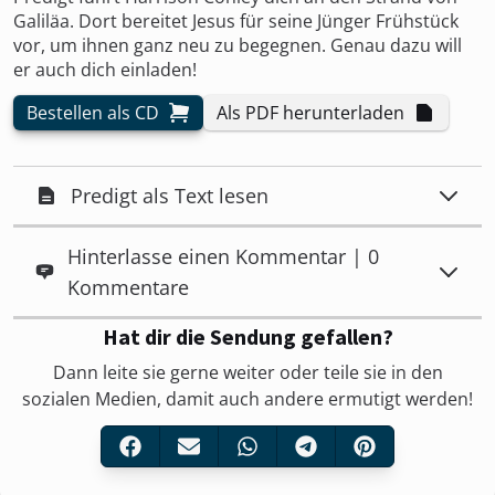
Galiläa. Dort bereitet Jesus für seine Jünger Frühstück
vor, um ihnen ganz neu zu begegnen. Genau dazu will
er auch dich einladen!
Bestellen als CD
Als PDF herunterladen
Predigt als Text lesen
Hinterlasse einen Kommentar | 0
Kommentare
Hat dir die Sendung gefallen?
Dann leite sie gerne weiter oder teile sie in den
sozialen Medien, damit auch andere ermutigt werden!