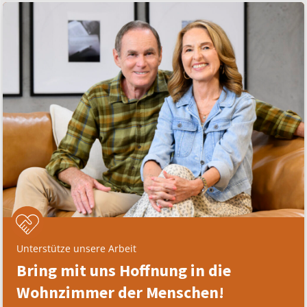
Unterstütze unsere Arbeit
Bring mit uns Hoffnung in die
Wohnzimmer der Menschen!