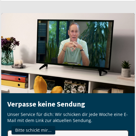
Verpasse keine Sendung
Unser Service für dich: Wir schicken dir jede Woche eine E-
Mail mit dem Link zur aktuellen Sendung.
Bitte schickt mir...