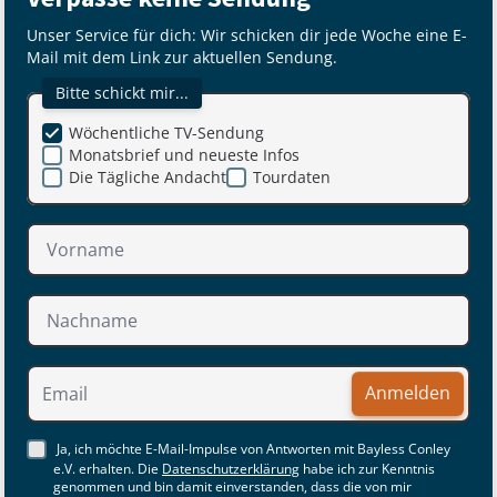
Unser Service für dich: Wir schicken dir jede Woche eine E-
Mail mit dem Link zur aktuellen Sendung.
Bitte schickt mir...
Wöchentliche TV-Sendung
Monatsbrief und neueste Infos
Die Tägliche Andacht
Tourdaten
Anmelden
Ja, ich möchte E-Mail-Impulse von Antworten mit Bayless Conley
e.V. erhalten. Die
Datenschutzerklärung
habe ich zur Kenntnis
genommen und bin damit einverstanden, dass die von mir