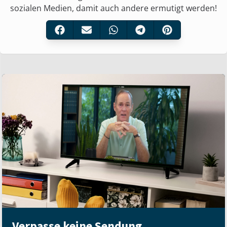
sozialen Medien, damit auch andere ermutigt werden!
Verpasse keine Sendung