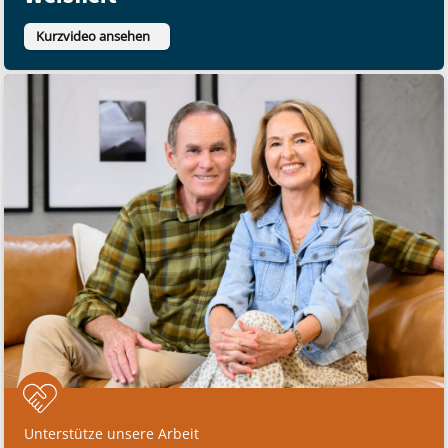
Kurzvideo ansehen
Unterstütze unsere Arbeit