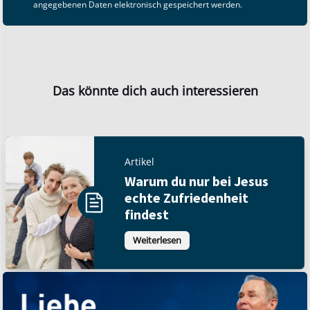
angegebenen Daten elektronisch gespeichert werden.
Das könnte dich auch interessieren
Artikel
Warum du nur bei Jesus
echte Zufriedenheit
findest
Weiterlesen