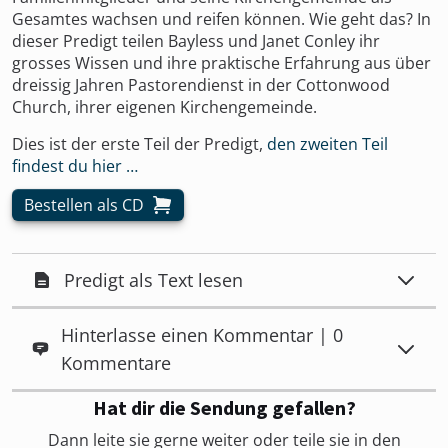
Gesamtes wachsen und reifen können. Wie geht das? In
dieser Predigt teilen Bayless und Janet Conley ihr
grosses Wissen und ihre praktische Erfahrung aus über
dreissig Jahren Pastorendienst in der Cottonwood
Church, ihrer eigenen Kirchengemeinde.
Dies ist der erste Teil der Predigt,
den zweiten Teil
findest du hier …
Bestellen als CD
Predigt als Text lesen
Hinterlasse einen Kommentar | 0
Kommentare
Hat dir die Sendung gefallen?
Dann leite sie gerne weiter oder teile sie in den