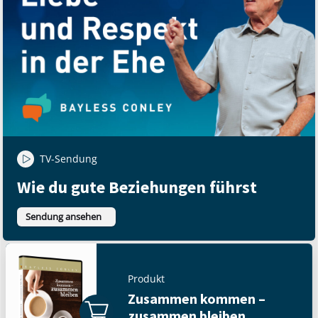
TV-Sendung
Wie du gute Beziehungen führst
Sendung ansehen
Produkt
Zusammen kommen –
zusammen bleiben