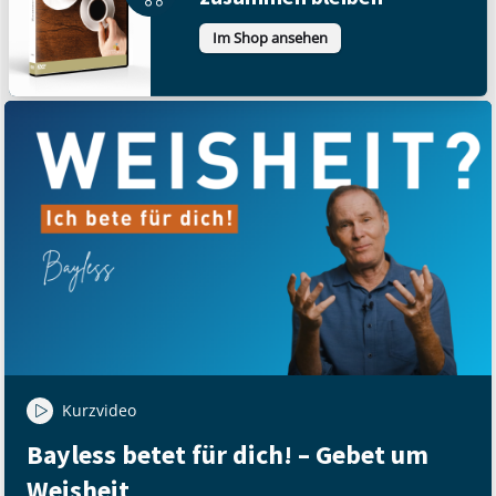
Im Shop ansehen
Kurzvideo
Bayless betet für dich! – Gebet um
Weisheit