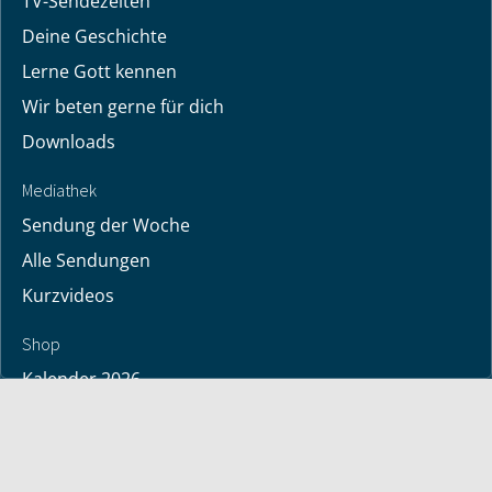
TV-Sendezeiten
Deine Geschichte
Lerne Gott kennen
Wir beten gerne für dich
Downloads
Mediathek
Sendung der Woche
Alle Sendungen
Kurzvideos
Shop
Kalender 2026
Bücher
deutsche Bücher