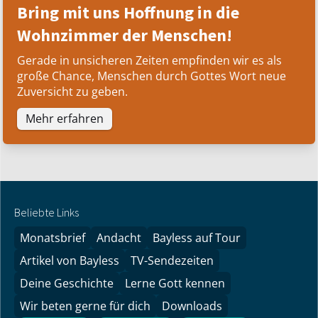
Bring mit uns Hoffnung in die
Wohnzimmer der Menschen!
Gerade in unsicheren Zeiten empfinden wir es als
große Chance, Menschen durch Gottes Wort neue
Zuversicht zu geben.
Mehr erfahren
Beliebte Links
Monatsbrief
Andacht
Bayless auf Tour
Artikel von Bayless
TV-Sendezeiten
Deine Geschichte
Lerne Gott kennen
Wir beten gerne für dich
Downloads