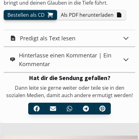
bringt und deinen Glauben in die Tiefe führt.
Bestellen als CD
Als PDF herunterladen
Predigt als Text lesen
Hinterlasse einen Kommentar | Ein
Kommentar
Hat dir die Sendung gefallen?
Dann leite sie gerne weiter oder teile sie in den
sozialen Medien, damit auch andere ermutigt werden!