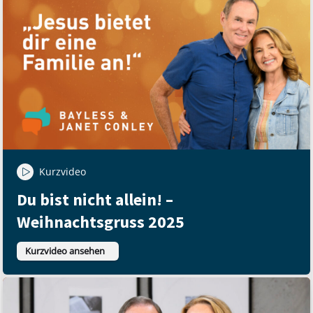
Kurzvideo
Du bist nicht allein! –
Weihnachtsgruss 2025
Kurzvideo ansehen