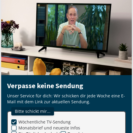
Verpasse keine Sendung
Unser Service für dich: Wir schicken dir jede Woche eine E-
Mail mit dem Link zur aktuellen Sendung.
Bitte schickt mir...
Wöchentliche TV-Sendung
Monatsbrief und neueste Infos