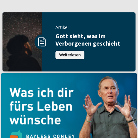
Artikel
Gott sieht, was im
Verborgenen geschieht
Weiterlesen