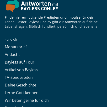
Finde hier ermutigende Predigten und Impulse für dein
Leben! Pastor Bayless Conley gibt dir Antworten auf deine
Lebensfragen. Biblisch fundiert, persönlich und lebensnah.
Für dich
Monatsbrief
Andacht
Bayless auf Tour
Artikel von Bayless
TV-Sendezeiten
Deine Geschichte
Lerne Gott kennen
Wir beten gerne für dich