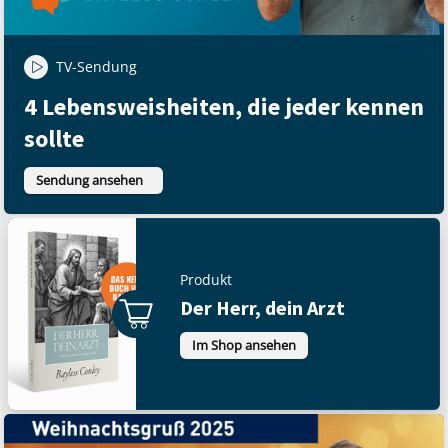
TV-Sendung
4 Lebensweisheiten, die jeder kennen
sollte
Sendung ansehen
Produkt
Der Herr, dein Arzt
Im Shop ansehen