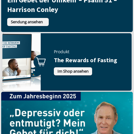
Harrison Conley
Sendung ansehen
Produkt
The Rewards of Fasting
Im Shop ansehen