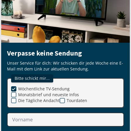
Verpasse keine Sendung
Unser Service für dich: Wir schicken dir jede Woche eine E-
Mail mit dem Link zur aktuellen Sendung.
Bitte schickt mir...
Wöchentliche TV-Sendung
Monatsbrief und neueste Infos
Die Tägliche Andacht
Tourdaten