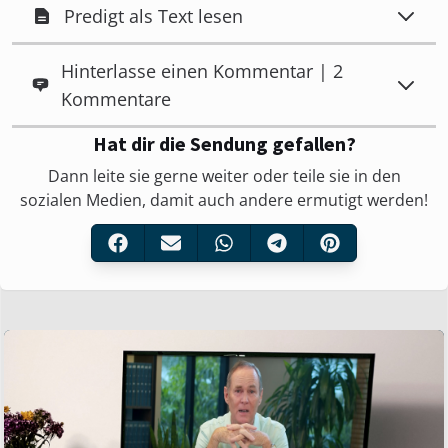
Predigt als Text lesen
Hinterlasse einen Kommentar | 2
Kommentare
Hat dir die Sendung gefallen?
Dann leite sie gerne weiter oder teile sie in den
sozialen Medien, damit auch andere ermutigt werden!