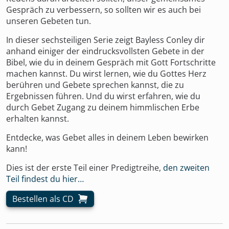
Gespräch zu verbessern, so sollten wir es auch bei
unseren Gebeten tun.
In dieser sechsteiligen Serie zeigt Bayless Conley dir
anhand einiger der eindrucksvollsten Gebete in der
Bibel, wie du in deinem Gespräch mit Gott Fortschritte
machen kannst. Du wirst lernen, wie du Gottes Herz
berühren und Gebete sprechen kannst, die zu
Ergebnissen führen. Und du wirst erfahren, wie du
durch Gebet Zugang zu deinem himmlischen Erbe
erhalten kannst.
Entdecke, was Gebet alles in deinem Leben bewirken
kann!
Dies ist der erste Teil einer Predigtreihe,
den zweiten
Teil findest du hier…
Bestellen als CD