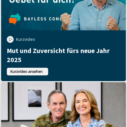
Kurzvideo
Mut und Zuversicht fürs neue Jahr
2025
Kurzvideo ansehen