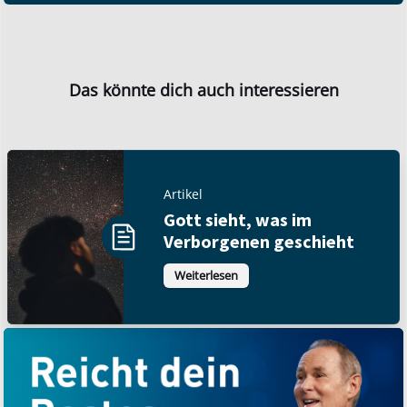
Das könnte dich auch interessieren
Artikel
Gott sieht, was im
Verborgenen geschieht
Weiterlesen