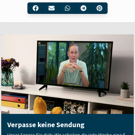
Verpasse keine Sendung
Unser Service für dich: Wir schicken dir jede Woche eine E-