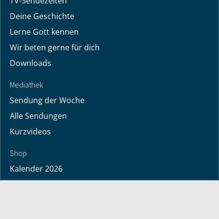
TV-Sendezeiten
Deine Geschichte
Lerne Gott kennen
Wir beten gerne für dich
Downloads
Mediathek
Sendung der Woche
Alle Sendungen
Kurzvideos
Shop
Kalender 2026
Bücher
deutsche Bücher