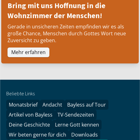
Bring mit uns Hoffnung in die
Wohnzimmer der Menschen!
Gerade in unsicheren Zeiten empfinden wir es als
große Chance, Menschen durch Gottes Wort neue
Zuversicht zu geben.
Mehr erfahren
Beliebte Links
Monatsbrief
Andacht
Bayless auf Tour
Artikel von Bayless
TV-Sendezeiten
Deine Geschichte
Lerne Gott kennen
Wir beten gerne für dich
Downloads