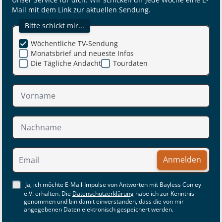
Mail mit dem Link zur aktuellen Sendung.
Bitte schickt mir...
Wöchentliche TV-Sendung
Monatsbrief und neueste Infos
Die Tägliche Andacht
Tourdaten
Anmelden
Ja, ich möchte E-Mail-Impulse von Antworten mit Bayless Conley
e.V. erhalten. Die
Datenschutzerklärung
habe ich zur Kenntnis
genommen und bin damit einverstanden, dass die von mir
angegebenen Daten elektronisch gespeichert werden.