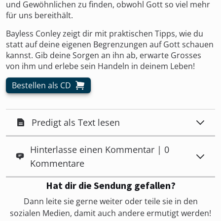
und Gewöhnlichen zu finden, obwohl Gott so viel mehr
für uns bereithält.
Bayless Conley zeigt dir mit praktischen Tipps, wie du
statt auf deine eigenen Begrenzungen auf Gott schauen
kannst. Gib deine Sorgen an ihn ab, erwarte Grosses
von ihm und erlebe sein Handeln in deinem Leben!
Bestellen als CD
Predigt als Text lesen
Hinterlasse einen Kommentar | 0
Kommentare
Hat dir die Sendung gefallen?
Dann leite sie gerne weiter oder teile sie in den
sozialen Medien, damit auch andere ermutigt werden!