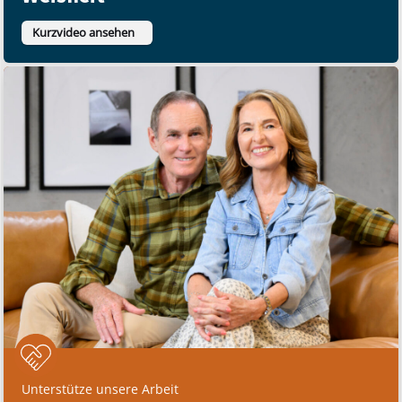
Kurzvideo ansehen
Unterstütze unsere Arbeit