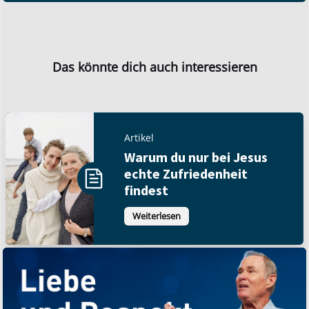
Das könnte dich auch interessieren
Artikel
Warum du nur bei Jesus
echte Zufriedenheit
findest
Weiterlesen