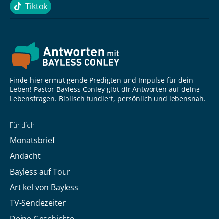
Tiktok
Tiktok
Finde hier ermutigende Predigten und Impulse für dein
Leben! Pastor Bayless Conley gibt dir Antworten auf deine
Lebensfragen. Biblisch fundiert, persönlich und lebensnah.
Für dich
Monatsbrief
Andacht
Bayless auf Tour
Artikel von Bayless
TV-Sendezeiten
Deine Geschichte