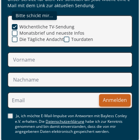
Mail mit dem Link zur aktuellen Sendung.
Bitte schickt mir...
Wöchentliche TV-Sendung
Monatsbrief und neueste Infos
Die Tägliche Andacht
Tourdaten
Anmelden
Ja, ich möchte E-Mail-Impulse von Antworten mit Bayless Conley
e.V. erhalten. Die
Datenschutzerklärung
habe ich zur Kenntnis
genommen und bin damit einverstanden, dass die von mir
angegebenen Daten elektronisch gespeichert werden.