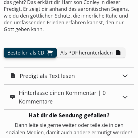
das geht? Das erklärt dir Harrison Conley in dieser
Predigt. Er zeigt dir anhand des aaronitischen Segens,
wie du den göttlichen Schutz, die innerliche Ruhe und
den umfassenden Frieden erfahren kannst, den nur
Gott geben kann.
Bestellen als CD
Als PDF herunterladen
Predigt als Text lesen
Hinterlasse einen Kommentar | 0
Kommentare
Hat dir die Sendung gefallen?
Dann leite sie gerne weiter oder teile sie in den
sozialen Medien, damit auch andere ermutigt werden!