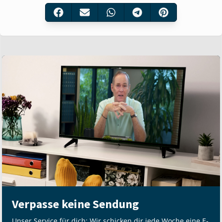
Verpasse keine Sendung
Unser Service für dich: Wir schicken dir jede Woche eine E-