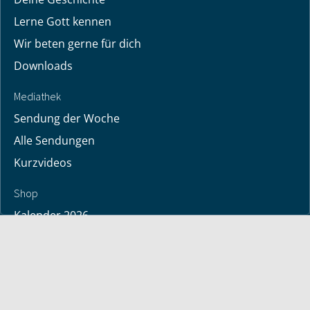
Lerne Gott kennen
Wir beten gerne für dich
Downloads
Mediathek
Sendung der Woche
Alle Sendungen
Kurzvideos
Shop
Kalender 2026
Bücher
deutsche Bücher
englische Bücher