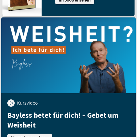
Kurzvideo
Bayless betet für dich! – Gebet um
Weisheit