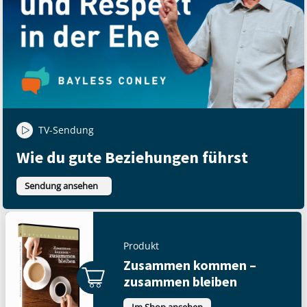
TV-Sendung
Wie du gute Beziehungen führst
Sendung ansehen
Produkt
Zusammen kommen –
zusammen bleiben
Im Shop ansehen