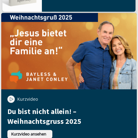
Kurzvideo
Du bist nicht allein! –
Weihnachtsgruss 2025
Kurzvideo ansehen