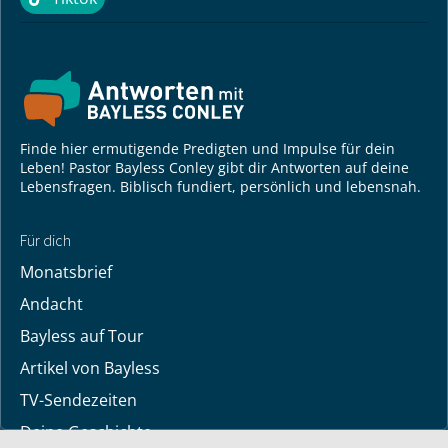
Tiktok
Finde hier ermutigende Predigten und Impulse für dein
Leben! Pastor Bayless Conley gibt dir Antworten auf deine
Lebensfragen. Biblisch fundiert, persönlich und lebensnah.
Für dich
Monatsbrief
Andacht
Bayless auf Tour
Artikel von Bayless
TV-Sendezeiten
Deine Geschichte