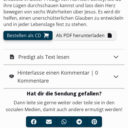
ihre Lügen durchschauen kannst und lass dein Herz
bewegen von sechs Wahrheiten über Jesus. Es wird dir
helfen, einen unerschütterlichen Glauben zu entwickeln
und in jeder Lebenslage fest zu stehen.
Bestellen als CD
Als PDF herunterladen
Predigt als Text lesen
Hinterlasse einen Kommentar | 0
Kommentare
Hat dir die Sendung gefallen?
Dann leite sie gerne weiter oder teile sie in den
sozialen Medien, damit auch andere ermutigt werden!