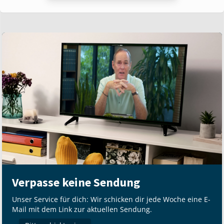
Verpasse keine Sendung
Unser Service für dich: Wir schicken dir jede Woche eine E-
Mail mit dem Link zur aktuellen Sendung.