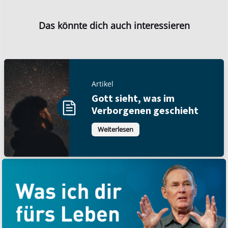
Das könnte dich auch interessieren
Artikel
Gott sieht, was im
Verborgenen geschieht
Weiterlesen