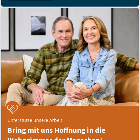
Unterstütze unsere Arbeit
Bring mit uns Hoffnung in die