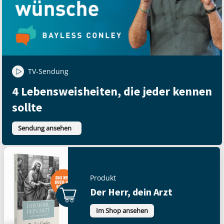
TV-Sendung
4 Lebensweisheiten, die jeder kennen
sollte
Sendung ansehen
Produkt
Der Herr, dein Arzt
Im Shop ansehen