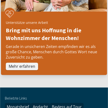
Unterstütze unsere Arbeit
Bring mit uns Hoffnung in die
Wohnzimmer der Menschen!
Gerade in unsicheren Zeiten empfinden wir es als
große Chance, Menschen durch Gottes Wort neue
Zuversicht zu geben.
Mehr erfahren
Beliebte Links
Monatsbrief
Andacht
Bayless auf Tour