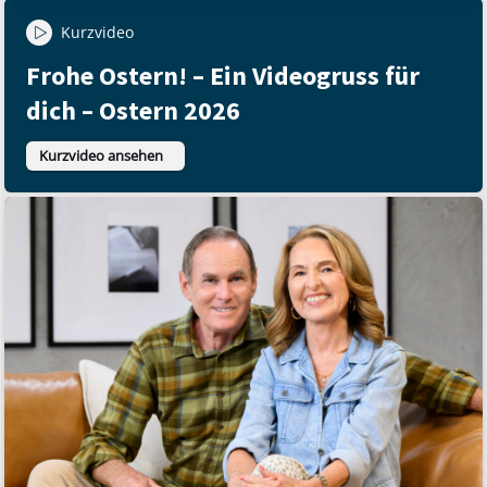
Kurzvideo
Frohe Ostern! – Ein Videogruss für
dich – Ostern 2026
Kurzvideo ansehen