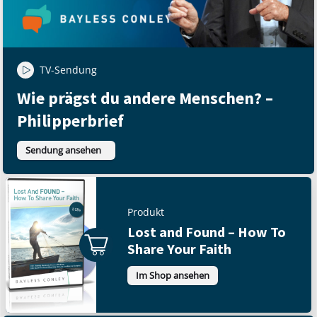
TV-Sendung
Wie prägst du andere Menschen? –
Philipperbrief
Sendung ansehen
Produkt
Lost and Found – How To
Share Your Faith
Im Shop ansehen