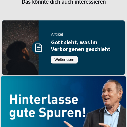
Das könnte dich auch interessieren
Artikel
Gott sieht, was im
Verborgenen geschieht
Weiterlesen