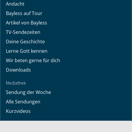
Andacht
Bayless auf Tour
Artikel von Bayless
TV-Sendezeiten
Deine Geschichte
Lerne Gott kennen
Wir beten gerne für dich
Downloads
Mediathek
Sendung der Woche
Alle Sendungen
Kurzvideos
Shop