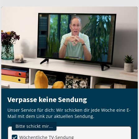
Verpasse keine Sendung
Unser Service für dich: Wir schicken dir jede Woche eine E-
Mail mit dem Link zur aktuellen Sendung.
Bitte schickt mir...
Wöchentliche TV-Sendung