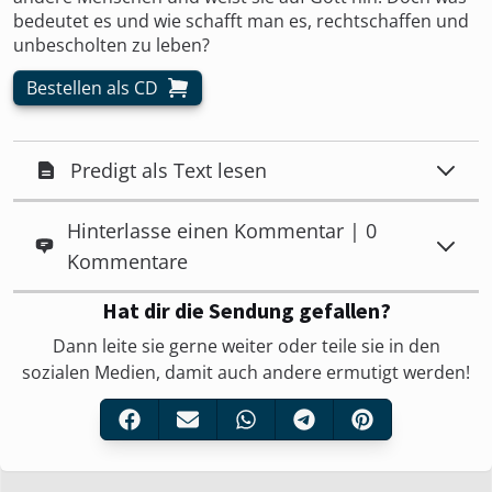
bedeutet es und wie schafft man es, rechtschaffen und
unbescholten zu leben?
Bestellen als CD
Predigt als Text lesen
Hinterlasse einen Kommentar | 0
Kommentare
Hat dir die Sendung gefallen?
Dann leite sie gerne weiter oder teile sie in den
sozialen Medien, damit auch andere ermutigt werden!