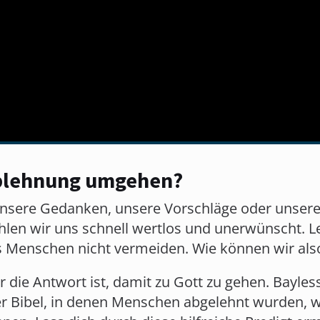
Ablehnung umgehen?
nsere Gedanken, unsere Vorschläge oder unser
len wir uns schnell wertlos und unerwünscht. Le
s Menschen nicht vermeiden. Wie können wir al
r die Antwort ist, damit zu Gott zu gehen. Bayle
r Bibel, in denen Menschen abgelehnt wurden, w