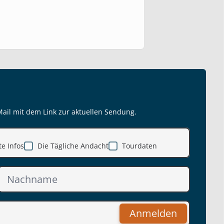
Mail mit dem Link zur aktuellen Sendung.
e Infos
Die Tägliche Andacht
Tourdaten
Anmelden