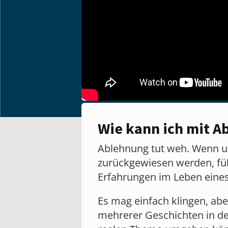
Wie kann ich mit 
Ablehnung tut weh. Wenn u
zurückgewiesen werden, füh
Erfahrungen im Leben eine
Es mag einfach klingen, abe
mehrerer Geschichten in de