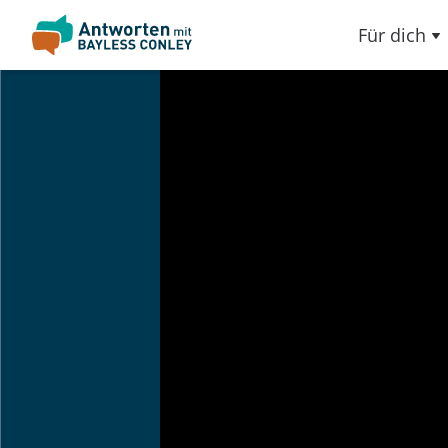
Für dich