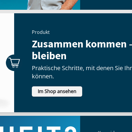
Produkt
Zusammen kommen 
bleiben
Praktische Schritte, mit denen Sie I
können.
Im Shop ansehen