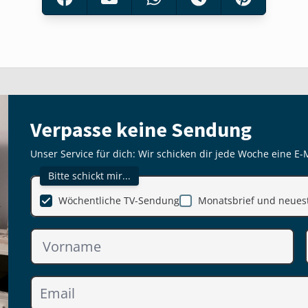
Verpasse keine Sendung
Unser Service für dich: Wir schicken dir jede Woche eine E-
Bitte schickt mir...
Wöchentliche TV-Sendung
Monatsbrief und neuest