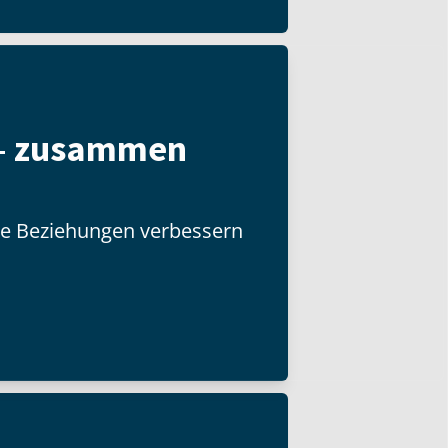
– zusammen
hre Beziehungen verbessern