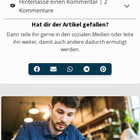
Hinterlasse einen Kommentar | 2
Kommentare
Hat dir der Artikel gefallen?
Dann teile ihn gerne in den sozialen Medien oder leite
ihn weiter, damit auch andere dadurch ermutigt
werden.