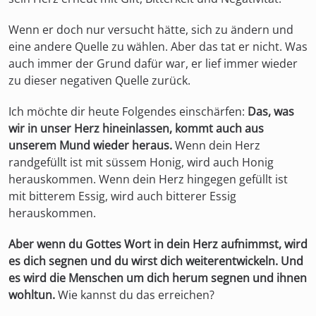
Wenn er doch nur versucht hätte, sich zu ändern und
eine andere Quelle zu wählen. Aber das tat er nicht. Was
auch immer der Grund dafür war, er lief immer wieder
zu dieser negativen Quelle zurück.
Ich möchte dir heute Folgendes einschärfen:
Das, was
wir in unser Herz hineinlassen, kommt auch aus
unserem Mund wieder heraus.
Wenn dein Herz
randgefüllt ist mit süssem Honig, wird auch Honig
herauskommen. Wenn dein Herz hingegen gefüllt ist
mit bitterem Essig, wird auch bitterer Essig
herauskommen.
Aber wenn du Gottes Wort in dein Herz aufnimmst, wird
es dich segnen und du wirst dich weiterentwickeln. Und
es wird die Menschen um dich herum segnen und ihnen
wohltun.
Wie kannst du das erreichen?