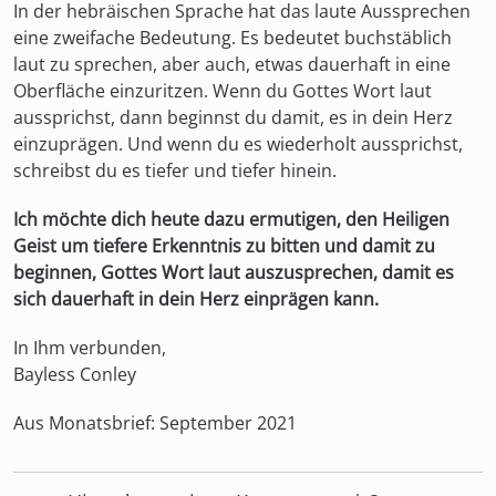
In der hebräischen Sprache hat das laute Aussprechen
eine zweifache Bedeutung. Es bedeutet buchstäblich
laut zu sprechen, aber auch, etwas dauerhaft in eine
Oberfläche einzuritzen. Wenn du Gottes Wort laut
aussprichst, dann beginnst du damit, es in dein Herz
einzuprägen. Und wenn du es wiederholt aussprichst,
schreibst du es tiefer und tiefer hinein.
Ich möchte dich heute dazu ermutigen, den Heiligen
Geist um tiefere Erkenntnis zu bitten und damit zu
beginnen, Gottes Wort laut auszusprechen, damit es
sich dauerhaft in dein Herz einprägen kann.
In Ihm verbunden,
Bayless Conley
Aus Monatsbrief: September 2021