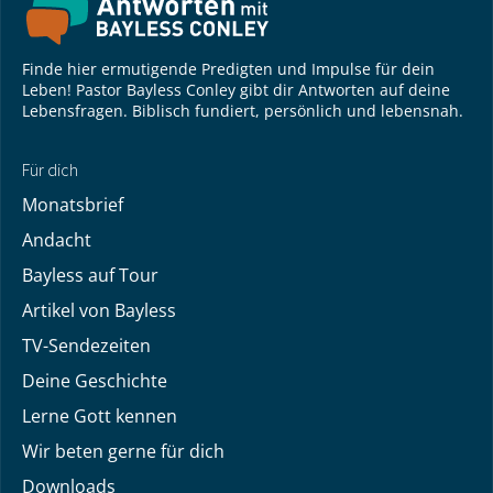
Finde hier ermutigende Predigten und Impulse für dein
Leben! Pastor Bayless Conley gibt dir Antworten auf deine
Lebensfragen. Biblisch fundiert, persönlich und lebensnah.
Für dich
Monatsbrief
Andacht
Bayless auf Tour
Artikel von Bayless
TV-Sendezeiten
Deine Geschichte
Lerne Gott kennen
Wir beten gerne für dich
Downloads