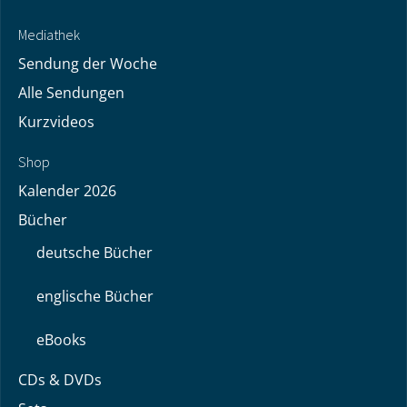
Mediathek
Sendung der Woche
Alle Sendungen
Kurzvideos
Shop
Kalender 2026
Bücher
deutsche Bücher
englische Bücher
eBooks
CDs & DVDs