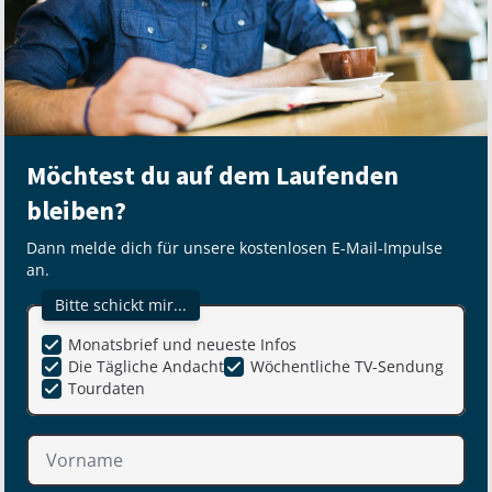
Möchtest du auf dem Laufenden
bleiben?
Dann melde dich für unsere kostenlosen E-Mail-Impulse
an.
Bitte schickt mir...
Monatsbrief und neueste Infos
Die Tägliche Andacht
Wöchentliche TV-Sendung
Tourdaten