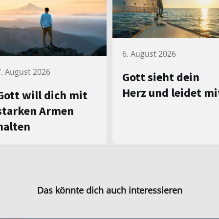
6. August 2026
7. August 2026
Gott sieht dein
Herz und leidet mi
Gott will dich mit
starken Armen
halten
Das könnte dich auch interessieren