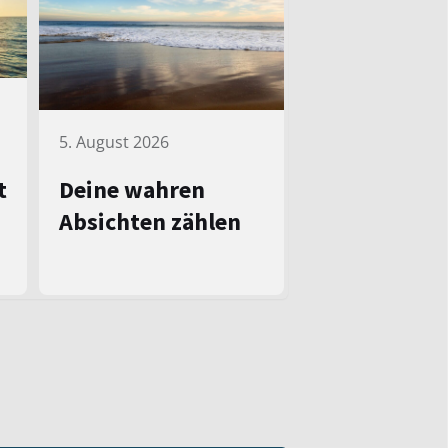
5. August 2026
Deine wahren
t
Absichten zählen