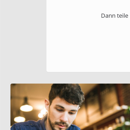
Dann teile 