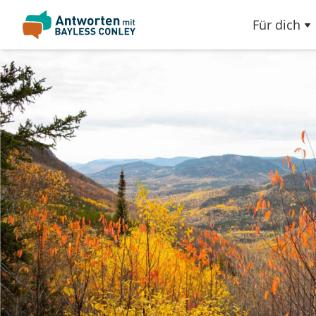
Für dich