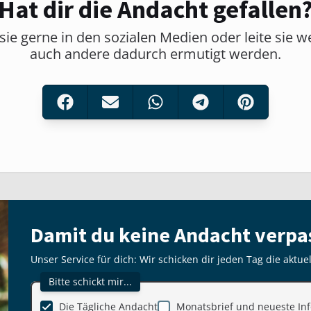
Hat dir die Andacht gefallen
sie gerne in den sozialen Medien oder leite sie w
auch andere dadurch ermutigt werden.
Damit du keine Andacht verpa
Unser Service für dich: Wir schicken dir jeden Tag die aktue
Bitte schickt mir...
Die Tägliche Andacht
Monatsbrief und neueste Inf