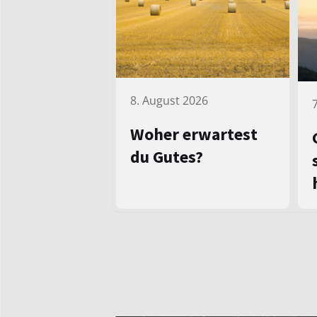
8. August 2026
Woher erwartest
du Gutes?