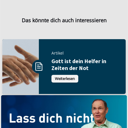
Das könnte dich auch interessieren
Artikel
Gott ist dein Helfer in
Zeiten der Not
Weiterlesen