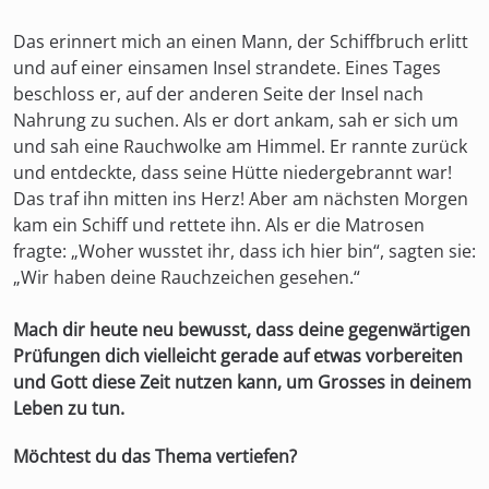
Das erinnert mich an einen Mann, der Schiffbruch erlitt
und auf einer einsamen Insel strandete. Eines Tages
beschloss er, auf der anderen Seite der Insel nach
Nahrung zu suchen. Als er dort ankam, sah er sich um
und sah eine Rauchwolke am Himmel. Er rannte zurück
und entdeckte, dass seine Hütte niedergebrannt war!
Das traf ihn mitten ins Herz! Aber am nächsten Morgen
kam ein Schiff und rettete ihn. Als er die Matrosen
fragte: „Woher wusstet ihr, dass ich hier bin“, sagten sie:
„Wir haben deine Rauchzeichen gesehen.“
Mach dir heute neu bewusst, dass deine gegenwärtigen
Prüfungen dich vielleicht gerade auf etwas vorbereiten
und Gott diese Zeit nutzen kann, um Grosses in deinem
Leben zu tun.
Möchtest du das Thema vertiefen?