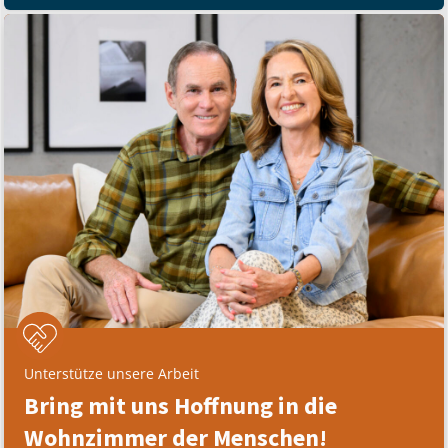
Unterstütze unsere Arbeit
Bring mit uns Hoffnung in die
Wohnzimmer der Menschen!