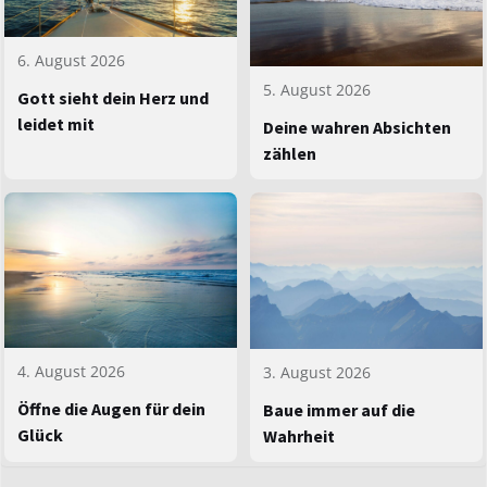
6. August 2026
5. August 2026
Gott sieht dein Herz und
leidet mit
Deine wahren Absichten
zählen
4. August 2026
3. August 2026
Öffne die Augen für dein
Baue immer auf die
Glück
Wahrheit