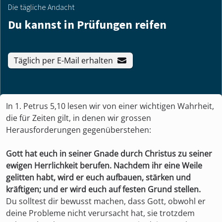
Die tägliche Andacht
Du kannst in Prüfungen reifen
Täglich per E-Mail erhalten
In 1. Petrus 5,10 lesen wir von einer wichtigen Wahrheit,
die für Zeiten gilt, in denen wir grossen
Herausforderungen gegenüberstehen:
Gott hat euch in seiner Gnade durch Christus zu seiner
ewigen Herrlichkeit berufen. Nachdem ihr eine Weile
gelitten habt, wird er euch aufbauen, stärken und
kräftigen; und er wird euch auf festen Grund stellen.
Du solltest dir bewusst machen, dass Gott, obwohl er
deine Probleme nicht verursacht hat, sie trotzdem