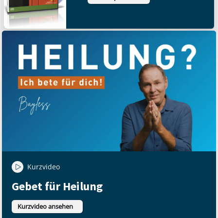
Kurzvideo
Gebet für Heilung
Kurzvideo ansehen