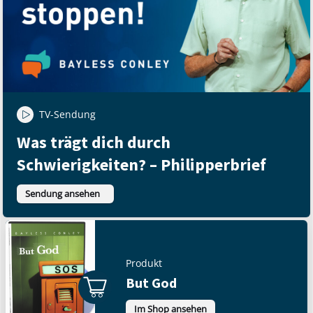
TV-Sendung
Was trägt dich durch
Schwierigkeiten? – Philipperbrief
Sendung ansehen
Produkt
But God
Im Shop ansehen