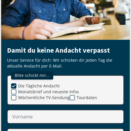
Damit du keine Andacht verpasst
Unser Service für dich: Wir schicken dir jeden Tag die
aktuelle Andacht per E-Mail.
Bitte schickt mir...
Die Tägliche Andacht
Monatsbrief und neueste Infos
Wöchentliche TV-Sendung
Tourdaten