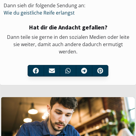
Dann sieh dir folgende Sendung an:
Wie du geistliche Reife erlangst
Hat dir die Andacht gefallen?
Dann teile sie gerne in den sozialen Medien oder leite
sie weiter, damit auch andere dadurch ermutigt
werden.