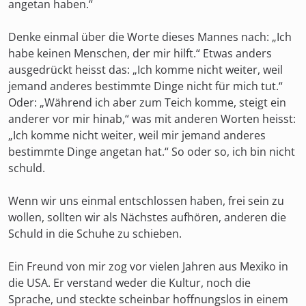
angetan haben.“
Denke einmal über die Worte dieses Mannes nach: „Ich
habe keinen Menschen, der mir hilft.“ Etwas anders
ausgedrückt heisst das: „Ich komme nicht weiter, weil
jemand anderes bestimmte Dinge nicht für mich tut.“
Oder: „Während ich aber zum Teich komme, steigt ein
anderer vor mir hinab,“ was mit anderen Worten heisst:
„Ich komme nicht weiter, weil mir jemand anderes
bestimmte Dinge angetan hat.“ So oder so, ich bin nicht
schuld.
Wenn wir uns einmal entschlossen haben, frei sein zu
wollen, sollten wir als Nächstes aufhören, anderen die
Schuld in die Schuhe zu schieben.
Ein Freund von mir zog vor vielen Jahren aus Mexiko in
die USA. Er verstand weder die Kultur, noch die
Sprache, und steckte scheinbar hoffnungslos in einem