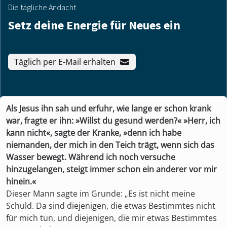
Die tägliche Andacht
Setz deine Energie für Neues ein
Täglich per E-Mail erhalten
Als Jesus ihn sah und erfuhr, wie lange er schon krank
war, fragte er ihn: »Willst du gesund werden?« »Herr, ich
kann nicht«, sagte der Kranke, »denn ich habe
niemanden, der mich in den Teich trägt, wenn sich das
Wasser bewegt. Während ich noch versuche
hinzugelangen, steigt immer schon ein anderer vor mir
hinein.«
Dieser Mann sagte im Grunde: „Es ist nicht meine
Schuld. Da sind diejenigen, die etwas Bestimmtes nicht
für mich tun, und diejenigen, die mir etwas Bestimmtes