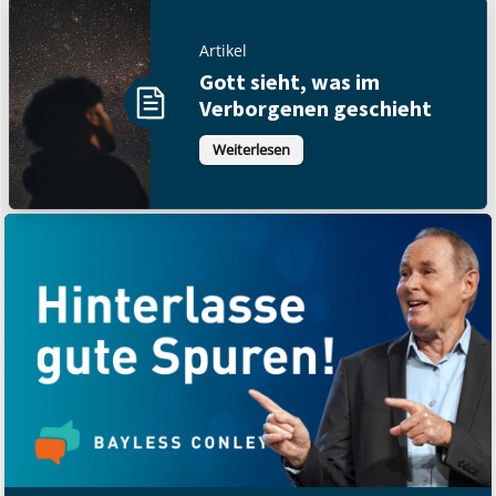
Artikel
Gott sieht, was im
Verborgenen geschieht
Weiterlesen