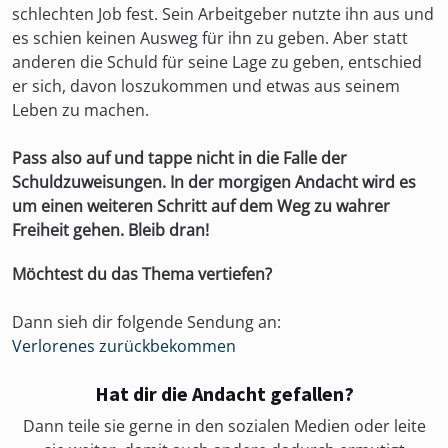
schlechten Job fest. Sein Arbeitgeber nutzte ihn aus und
es schien keinen Ausweg für ihn zu geben. Aber statt
anderen die Schuld für seine Lage zu geben, entschied
er sich, davon loszukommen und etwas aus seinem
Leben zu machen.
Pass also auf und tappe nicht in die Falle der
Schuldzuweisungen. In der morgigen Andacht wird es
um einen weiteren Schritt auf dem Weg zu wahrer
Freiheit gehen. Bleib dran!
Möchtest du das Thema vertiefen?
Dann sieh dir folgende Sendung an:
Verlorenes zurückbekommen
Hat dir die Andacht gefallen?
Dann teile sie gerne in den sozialen Medien oder leite