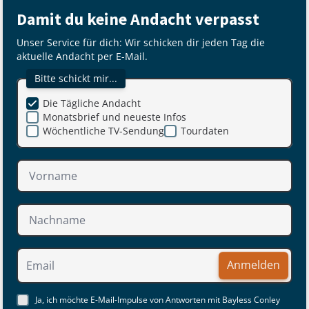
Damit du keine Andacht verpasst
Unser Service für dich: Wir schicken dir jeden Tag die
aktuelle Andacht per E-Mail.
Bitte schickt mir...
Die Tägliche Andacht
Monatsbrief und neueste Infos
Wöchentliche TV-Sendung
Tourdaten
Anmelden
Ja, ich möchte E-Mail-Impulse von Antworten mit Bayless Conley