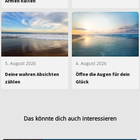
Armen halten
5. August 2026
4. August 2026
Deine wahren Absichten
Öffne die Augen für dein
zählen
Glück
Das könnte dich auch interessieren