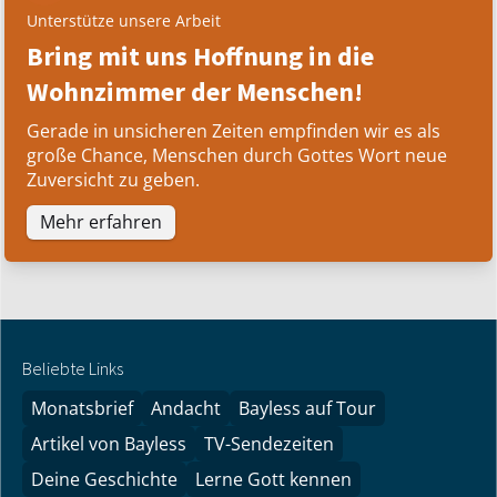
Unterstütze unsere Arbeit
Bring mit uns Hoffnung in die
Wohnzimmer der Menschen!
Gerade in unsicheren Zeiten empfinden wir es als
große Chance, Menschen durch Gottes Wort neue
Zuversicht zu geben.
Mehr erfahren
Beliebte Links
Monatsbrief
Andacht
Bayless auf Tour
Artikel von Bayless
TV-Sendezeiten
Deine Geschichte
Lerne Gott kennen