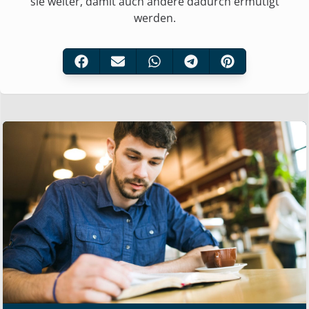
sie weiter, damit auch andere dadurch ermutigt
werden.