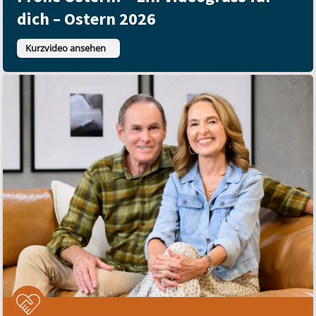
dich – Ostern 2026
Kurzvideo ansehen