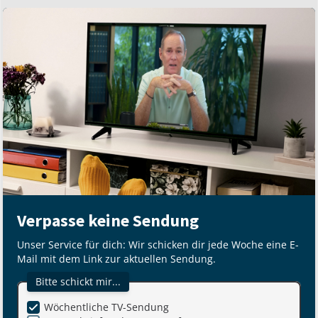
Verpasse keine Sendung
Unser Service für dich: Wir schicken dir jede Woche eine E-
Mail mit dem Link zur aktuellen Sendung.
Bitte schickt mir...
Wöchentliche TV-Sendung