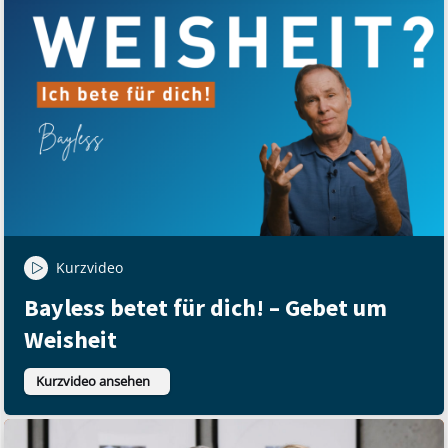
Kurzvideo
Bayless betet für dich! – Gebet um
Weisheit
Kurzvideo ansehen