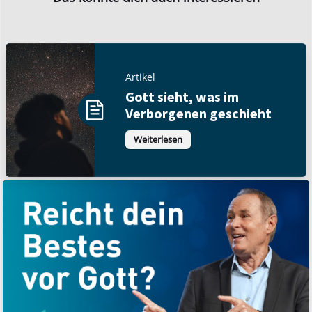
Artikel
Gott sieht, was im
Verborgenen geschieht
Weiterlesen