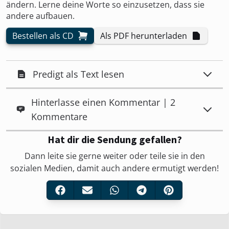
ändern. Lerne deine Worte so einzusetzen, dass sie
andere aufbauen.
Bestellen als CD
Als PDF herunterladen
Predigt als Text lesen
Hinterlasse einen Kommentar | 2
Kommentare
Hat dir die Sendung gefallen?
Dann leite sie gerne weiter oder teile sie in den
sozialen Medien, damit auch andere ermutigt werden!