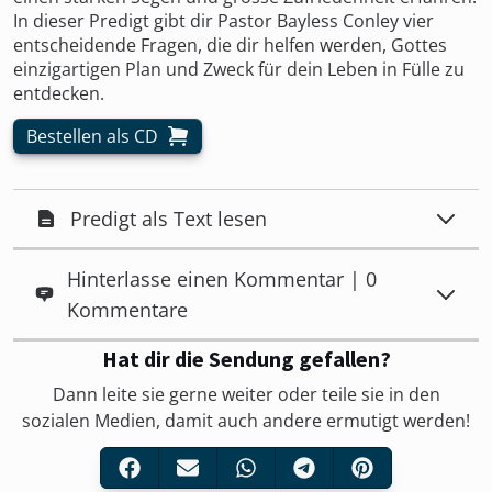
In dieser Predigt gibt dir Pastor Bayless Conley vier
entscheidende Fragen, die dir helfen werden, Gottes
einzigartigen Plan und Zweck für dein Leben in Fülle zu
entdecken.
Bestellen als CD
Predigt als Text lesen
Hinterlasse einen Kommentar | 0
Kommentare
Hat dir die Sendung gefallen?
Dann leite sie gerne weiter oder teile sie in den
sozialen Medien, damit auch andere ermutigt werden!