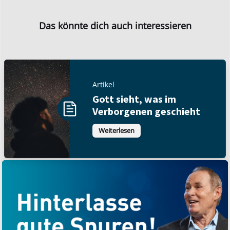
Das könnte dich auch interessieren
Artikel
Gott sieht, was im
Verborgenen geschieht
Weiterlesen