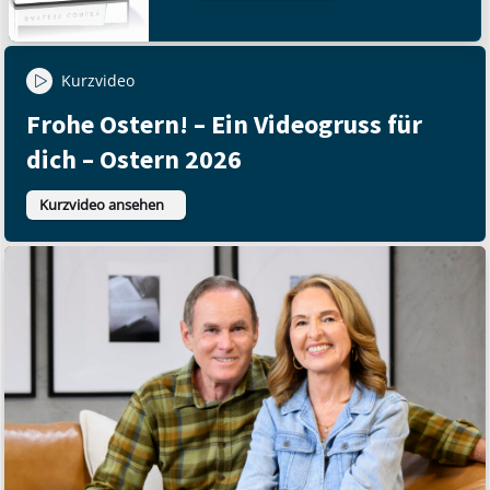
Kurzvideo
Frohe Ostern! – Ein Videogruss für
dich – Ostern 2026
Kurzvideo ansehen