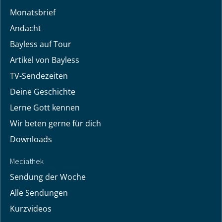
Monatsbrief
Andacht
Bayless auf Tour
Artikel von Bayless
TV-Sendezeiten
Deine Geschichte
Lerne Gott kennen
Wir beten gerne für dich
Downloads
Mediathek
Sendung der Woche
Alle Sendungen
Kurzvideos