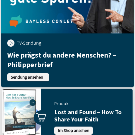
TV-Sendung
Wie prägst du andere Menschen? –
Philipperbrief
Sendung ansehen
Produkt
Lost and Found – How To
Share Your Faith
Im Shop ansehen