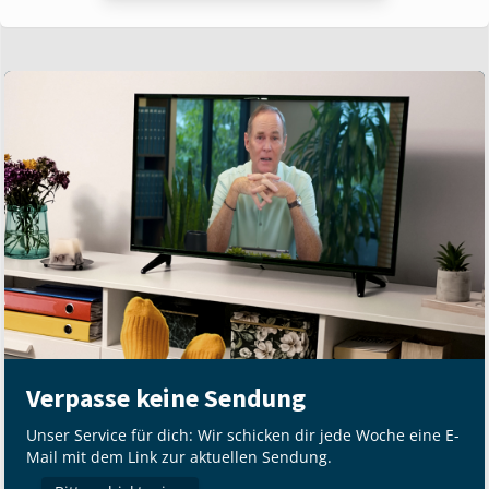
Verpasse keine Sendung
Unser Service für dich: Wir schicken dir jede Woche eine E-
Mail mit dem Link zur aktuellen Sendung.