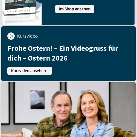
Im Shop ansehen
Kurzvideo
Frohe Ostern! – Ein Videogruss für
dich – Ostern 2026
Kurzvideo ansehen