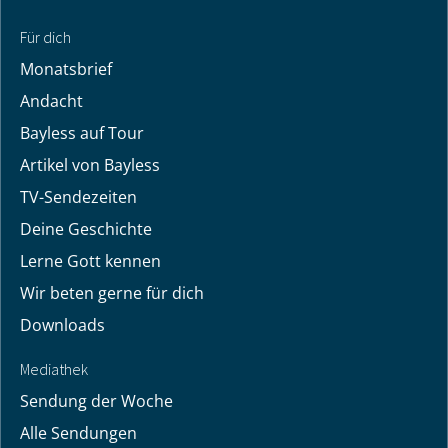
Für dich
Monatsbrief
Andacht
Bayless auf Tour
Artikel von Bayless
TV-Sendezeiten
Deine Geschichte
Lerne Gott kennen
Wir beten gerne für dich
Downloads
Mediathek
Sendung der Woche
Alle Sendungen