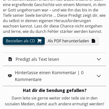
eine ergreifende Geschichte von einem Moment, in dem
er Gott ungehorsam war – und wie ihn das bis in die
Tiefe seiner Seele berührte … Diese Predigt zeigt dir, wie
du selbst in deinen eigenen Herausforderungen
wachsen kannst. Lass dir diese Chance nicht entgehen
und lerne, wie du durch Fehler stärker werden kannst.
Bestellen als CD
Als PDF herunterladen
Predigt als Text lesen
Hinterlasse einen Kommentar | 0
Kommentare
Hat dir die Sendung gefallen?
Dann leite sie gerne weiter oder teile sie in den
sozialen Medien, damit auch andere ermutigt werden!