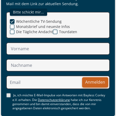
Mail mit dem Link zur aktuellen Sendung.
Bitte schickt mir...
Wöchentliche TV-Sendung
Monatsbrief und neueste Infos
Die Tägliche Andacht
Tourdaten
Anmelden
Ja, ich möchte E-Mail-Impulse von Antworten mit Bayless Conley
e.V. erhalten. Die
Datenschutzerklärung
habe ich zur Kenntnis
genommen und bin damit einverstanden, dass die von mir
angegebenen Daten elektronisch gespeichert werden.