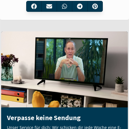
Verpasse keine Sendung
Unser Service für dich: Wir schicken dir jede Woche eine E-