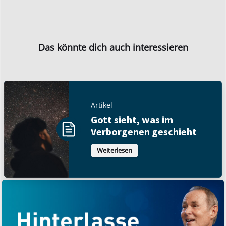
Das könnte dich auch interessieren
Artikel
Gott sieht, was im
Verborgenen geschieht
Weiterlesen