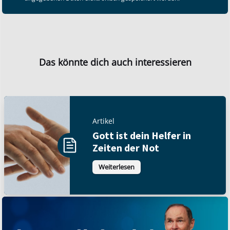
Das könnte dich auch interessieren
Artikel
Gott ist dein Helfer in
Zeiten der Not
Weiterlesen