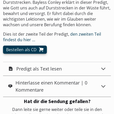
Durststrecken. Bayless Conley erklärt in dieser Predigt,
wie Gott uns auch auf Durststrecken in der Wüste führt,
bewahrt und versorgt. Er führt dabei durch die
wichtigsten Lektionen, wie wir im Glauben weiter
wachsen und unsere Berufung finden können.
Dies ist der zweite Teil der Predigt,
den zweiten Teil
findest du hier …
Bestellen als CD
Predigt als Text lesen
Hinterlasse einen Kommentar | 0
Kommentare
Hat dir die Sendung gefallen?
Dann leite sie gerne weiter oder teile sie in den