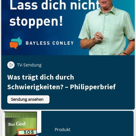
TV-Sendung
Was trägt dich durch
Schwierigkeiten? – Philipperbrief
Sendung ansehen
Produkt