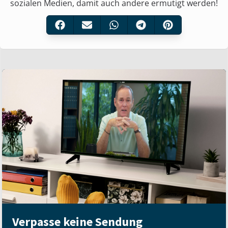
sozialen Medien, damit auch andere ermutigt werden!
Verpasse keine Sendung