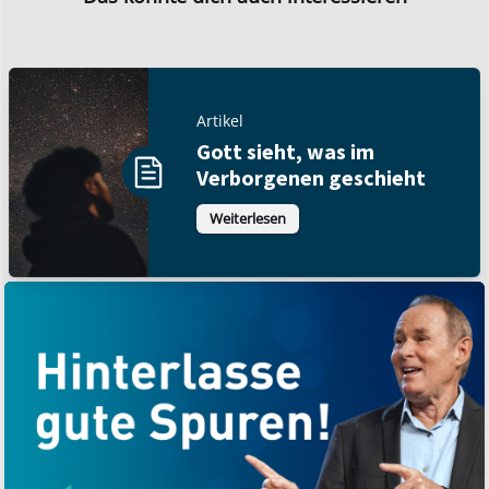
Artikel
Gott sieht, was im
Verborgenen geschieht
Weiterlesen