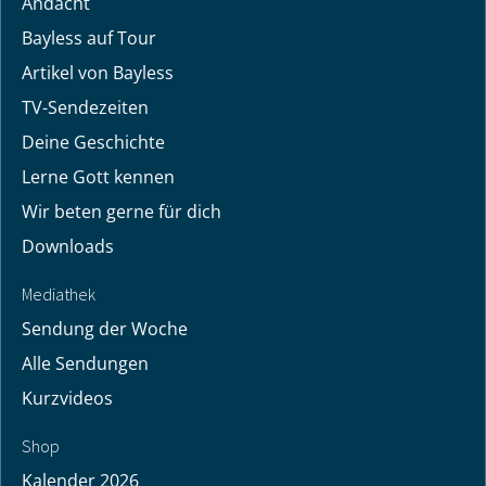
Andacht
Bayless auf Tour
Artikel von Bayless
TV-Sendezeiten
Deine Geschichte
Lerne Gott kennen
Wir beten gerne für dich
Downloads
Mediathek
Sendung der Woche
Alle Sendungen
Kurzvideos
Shop
Kalender 2026