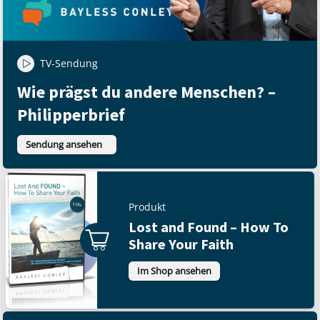
TV-Sendung
Wie prägst du andere Menschen? –
Philipperbrief
Sendung ansehen
Produkt
Lost and Found – How To
Share Your Faith
Im Shop ansehen