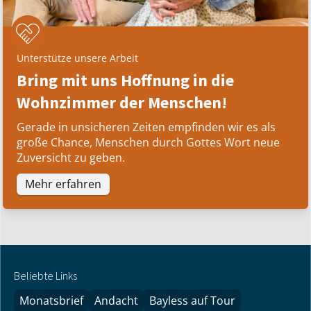
Unterstütze unsere Arbeit
Bring mit uns Hoffnung in die
Wohnzimmer der Menschen!
Gerade in unsicheren Zeiten empfinden wir es als
große Chance, Menschen durch Gottes Wort neue
Zuversicht zu geben.
Mehr erfahren
Beliebte Links
Monatsbrief
Andacht
Bayless auf Tour