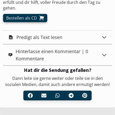
erfüllt und dir hilft, voller Freude durch den Tag zu
gehen.
Bestellen als CD
Predigt als Text lesen
Hinterlasse einen Kommentar | 0
Kommentare
Hat dir die Sendung gefallen?
Dann leite sie gerne weiter oder teile sie in den
sozialen Medien, damit auch andere ermutigt werden!