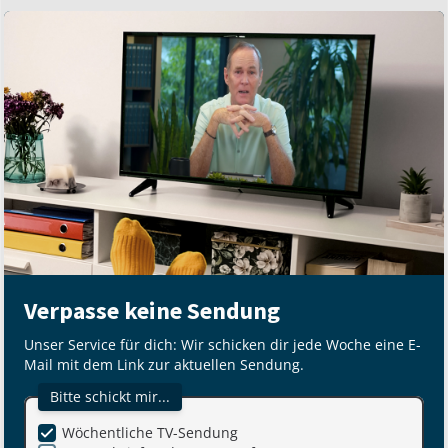
Verpasse keine Sendung
Unser Service für dich: Wir schicken dir jede Woche eine E-
Mail mit dem Link zur aktuellen Sendung.
Bitte schickt mir...
Wöchentliche TV-Sendung