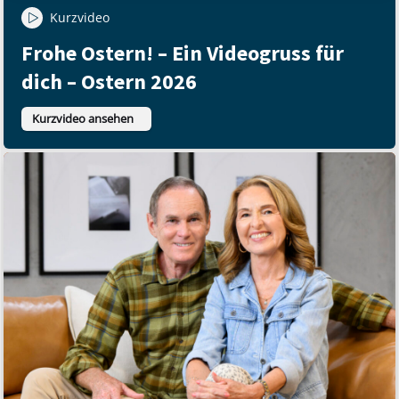
Kurzvideo
Frohe Ostern! – Ein Videogruss für
dich – Ostern 2026
Kurzvideo ansehen