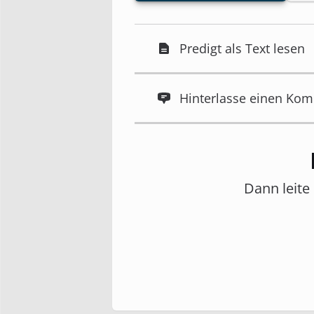
Predigt als Text lesen
Hinterlasse einen Ko
Dann leite 