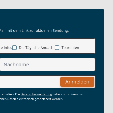
Mail mit dem Link zur aktuellen Sendung.
e Infos
Die Tägliche Andacht
Tourdaten
Anmelden
. erhalten. Die
Datenschutzerklärung
habe ich zur Kenntnis
nen Daten elektronisch gespeichert werden.