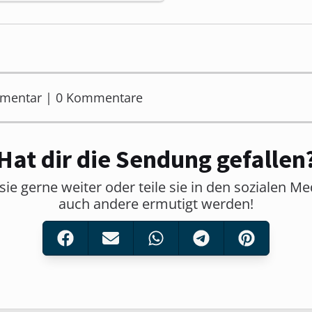
mmentar | 0 Kommentare
Hat dir die Sendung gefallen
sie gerne weiter oder teile sie in den sozialen M
auch andere ermutigt werden!