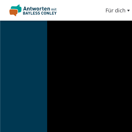
Für dich