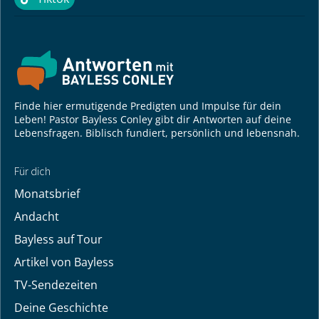
Tiktok
Finde hier ermutigende Predigten und Impulse für dein
Leben! Pastor Bayless Conley gibt dir Antworten auf deine
Lebensfragen. Biblisch fundiert, persönlich und lebensnah.
Für dich
Monatsbrief
Andacht
Bayless auf Tour
Artikel von Bayless
TV-Sendezeiten
Deine Geschichte