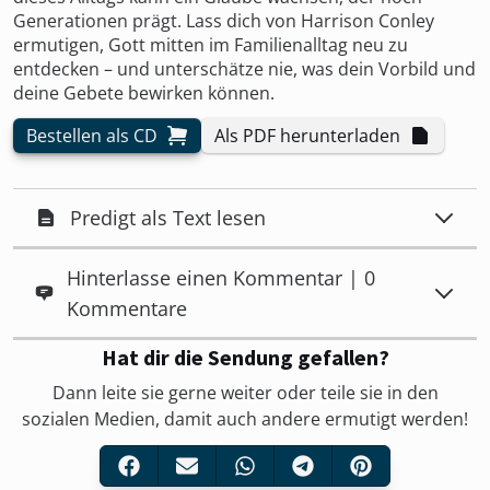
Generationen prägt. Lass dich von Harrison Conley
ermutigen, Gott mitten im Familienalltag neu zu
entdecken – und unterschätze nie, was dein Vorbild und
deine Gebete bewirken können.
Bestellen als CD
Als PDF herunterladen
Predigt als Text lesen
Hinterlasse einen Kommentar | 0
Kommentare
Hat dir die Sendung gefallen?
Dann leite sie gerne weiter oder teile sie in den
sozialen Medien, damit auch andere ermutigt werden!