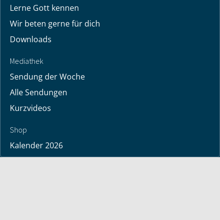
Lerne Gott kennen
Wir beten gerne für dich
Downloads
Mediathek
Sendung der Woche
Alle Sendungen
Kurzvideos
Shop
Kalender 2026
Bücher
deutsche Bücher
englische Bücher