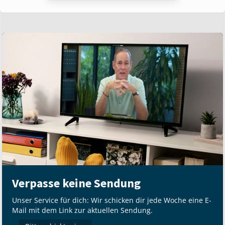
Verpasse keine Sendung
Unser Service für dich: Wir schicken dir jede Woche eine E-
Mail mit dem Link zur aktuellen Sendung.