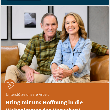
Unterstütze unsere Arbeit
Bring mit uns Hoffnung in die