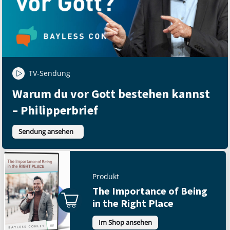
TV-Sendung
Warum du vor Gott bestehen kannst
– Philipperbrief
Sendung ansehen
Produkt
The Importance of Being
in the Right Place
Im Shop ansehen