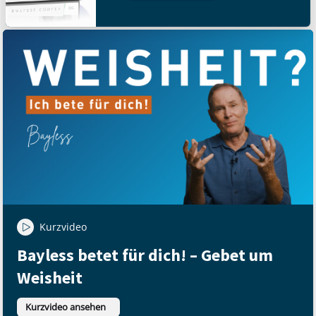
Kurzvideo
Bayless betet für dich! – Gebet um
Weisheit
Kurzvideo ansehen