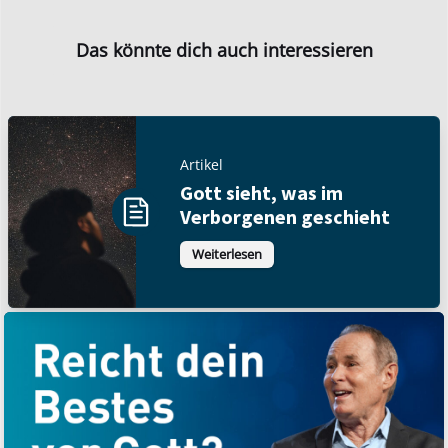
Das könnte dich auch interessieren
Artikel
Gott sieht, was im
Verborgenen geschieht
Weiterlesen