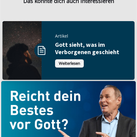
Das könnte dich auch interessieren
Artikel
Gott sieht, was im
Verborgenen geschieht
Weiterlesen