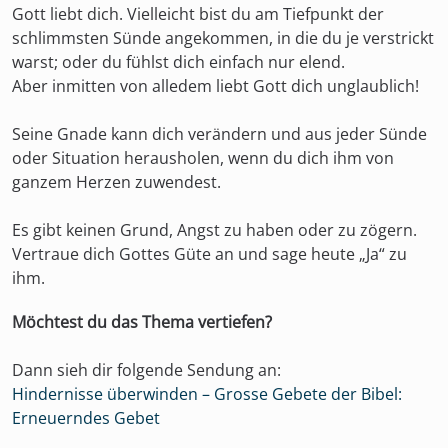
Gott liebt dich. Vielleicht bist du am Tiefpunkt der
schlimmsten Sünde angekommen, in die du je verstrickt
warst; oder du fühlst dich einfach nur elend.
Aber inmitten von alledem liebt Gott dich unglaublich!
Seine Gnade kann dich verändern und aus jeder Sünde
oder Situation herausholen, wenn du dich ihm von
ganzem Herzen zuwendest.
Es gibt keinen Grund, Angst zu haben oder zu zögern.
Vertraue dich Gottes Güte an und sage heute „Ja“ zu
ihm.
Möchtest du das Thema vertiefen?
Dann sieh dir folgende Sendung an:
Hindernisse überwinden – Grosse Gebete der Bibel:
Erneuerndes Gebet