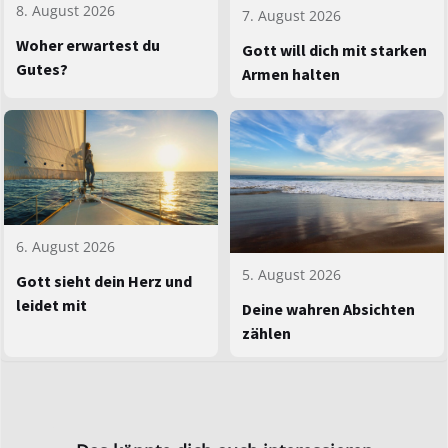
8. August 2026
7. August 2026
Woher erwartest du
Gott will dich mit starken
Gutes?
Armen halten
6. August 2026
5. August 2026
Gott sieht dein Herz und
leidet mit
Deine wahren Absichten
zählen