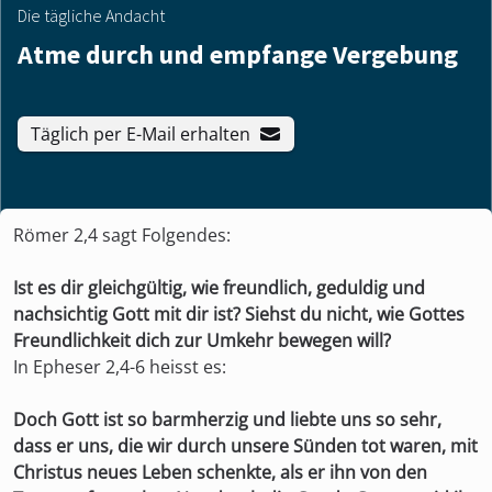
Die tägliche Andacht
Atme durch und empfange Vergebung
Täglich per E-Mail erhalten
Römer 2,4 sagt Folgendes:
Ist es dir gleichgültig, wie freundlich, geduldig und
nachsichtig Gott mit dir ist? Siehst du nicht, wie Gottes
Freundlichkeit dich zur Umkehr bewegen will?
In Epheser 2,4-6 heisst es:
Doch Gott ist so barmherzig und liebte uns so sehr,
dass er uns, die wir durch unsere Sünden tot waren, mit
Christus neues Leben schenkte, als er ihn von den