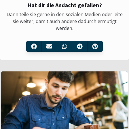
Hat dir die Andacht gefallen?
Dann teile sie gerne in den sozialen Medien oder leite
sie weiter, damit auch andere dadurch ermutigt
werden.