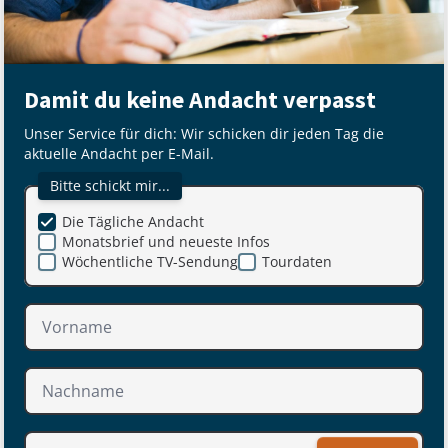
Damit du keine Andacht verpasst
Unser Service für dich: Wir schicken dir jeden Tag die
aktuelle Andacht per E-Mail.
Bitte schickt mir...
Die Tägliche Andacht
Monatsbrief und neueste Infos
Wöchentliche TV-Sendung
Tourdaten