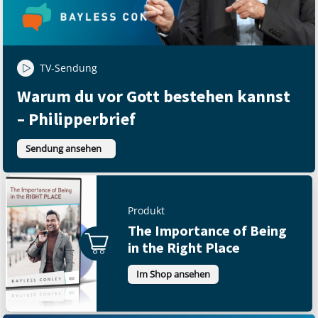
TV-Sendung
Warum du vor Gott bestehen kannst
– Philipperbrief
Sendung ansehen
Produkt
The Importance of Being
in the Right Place
Im Shop ansehen