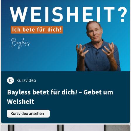
Kurzvideo
Bayless betet für dich! – Gebet um
Weisheit
Kurzvideo ansehen