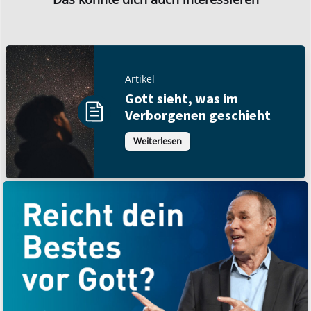
Artikel
Gott sieht, was im
Verborgenen geschieht
Weiterlesen