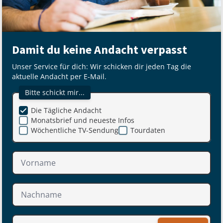
Damit du keine Andacht verpasst
Unser Service für dich: Wir schicken dir jeden Tag die
aktuelle Andacht per E-Mail.
Bitte schickt mir...
Die Tägliche Andacht
Monatsbrief und neueste Infos
Wöchentliche TV-Sendung
Tourdaten