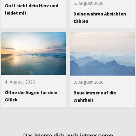
5. August 2026
Gott sieht dein Herz und
leidet mit
Deine wahren Absichten
zählen
4. August 2026
3. August 2026
Öffne die Augen für dein
Baue immer auf die
Glück
Wahrheit
Das könnte dich auch interessieren