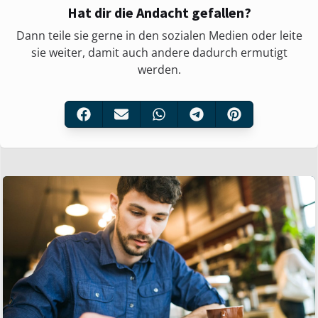
Hat dir die Andacht gefallen?
Dann teile sie gerne in den sozialen Medien oder leite
sie weiter, damit auch andere dadurch ermutigt
werden.