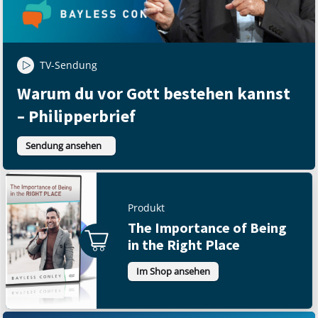
TV-Sendung
Warum du vor Gott bestehen kannst
– Philipperbrief
Sendung ansehen
Produkt
The Importance of Being
in the Right Place
Im Shop ansehen