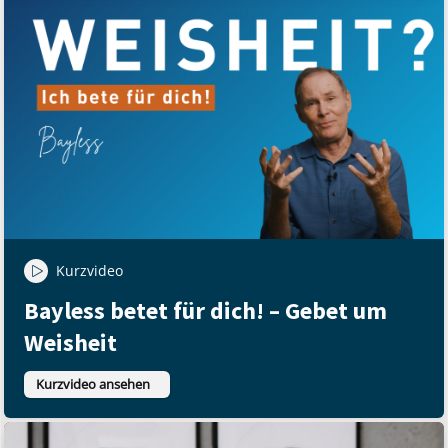
Kurzvideo
Bayless betet für dich! – Gebet um
Weisheit
Kurzvideo ansehen