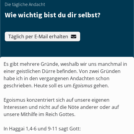
Die tägliche Andacht
Wie wichtig bist du dir selbst?
Täglich per E-Mail erhalten
Es gibt mehrere Gründe, weshalb wir uns manchmal in
einer geistlichen Dürre befinden. Von zwei Gründen
habe ich in den vergangenen Andachten schon
geschrieben. Heute soll es um
Egoismus
gehen.
Egoismus konzentriert sich auf unsere eigenen
Interessen und nicht auf die Nöte anderer oder auf
unsere Mithilfe im Reich Gottes.
In Haggai 1,4-6 und 9-11 sagt Gott: