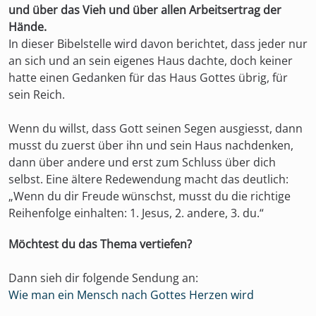
und über das Vieh und über allen Arbeitsertrag der
Hände.
In dieser Bibelstelle wird davon berichtet, dass jeder nur
an sich und an sein eigenes Haus dachte, doch keiner
hatte einen Gedanken für das Haus Gottes übrig, für
sein Reich.
Wenn du willst, dass Gott seinen Segen ausgiesst, dann
musst du zuerst über ihn und sein Haus nachdenken,
dann über andere und erst zum Schluss über dich
selbst. Eine ältere Redewendung macht das deutlich:
„Wenn du dir Freude wünschst, musst du die richtige
Reihenfolge einhalten: 1. Jesus, 2. andere, 3. du.“
Möchtest du das Thema vertiefen?
Dann sieh dir folgende Sendung an:
Wie man ein Mensch nach Gottes Herzen wird