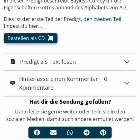
In dieser Predigt beschreibt Bayless Conley dir die
Eigenschaften Gottes anhand des Alphabets von A-Z.
Dies ist der erste Teil der Predigt,
den zweiten Teil
findest du hier…
Bestellen als CD
Predigt als Text lesen
Hinterlasse einen Kommentar | 0
Kommentare
Hat dir die Sendung gefallen?
Dann leite sie gerne weiter oder teile sie in den
sozialen Medien, damit auch andere ermutigt werden!