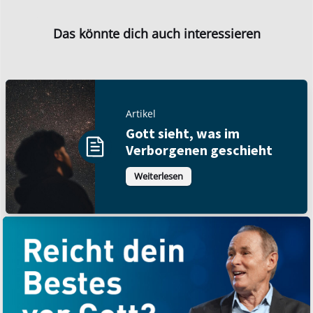
Das könnte dich auch interessieren
Artikel
Gott sieht, was im
Verborgenen geschieht
Weiterlesen