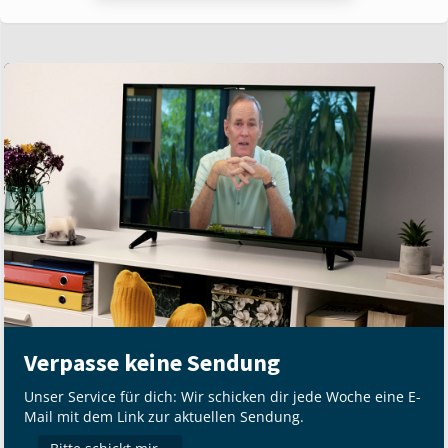
Verpasse keine Sendung
Unser Service für dich: Wir schicken dir jede Woche eine E-
Mail mit dem Link zur aktuellen Sendung.