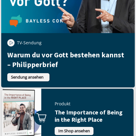
TV-Sendung
Warum du vor Gott bestehen kannst
– Philipperbrief
Sendung ansehen
Produkt
The Importance of Being
in the Right Place
Im Shop ansehen