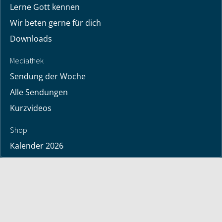
Lerne Gott kennen
Wir beten gerne für dich
Downloads
Mediathek
Sendung der Woche
Alle Sendungen
Kurzvideos
Shop
Kalender 2026
Bücher
deutsche Bücher
englische Bücher