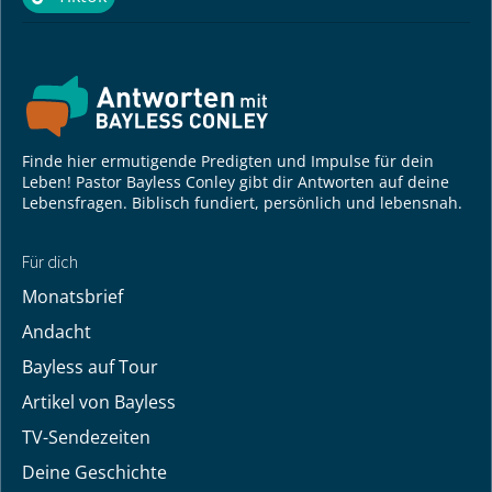
Tiktok
Finde hier ermutigende Predigten und Impulse für dein
Leben! Pastor Bayless Conley gibt dir Antworten auf deine
Lebensfragen. Biblisch fundiert, persönlich und lebensnah.
Für dich
Monatsbrief
Andacht
Bayless auf Tour
Artikel von Bayless
TV-Sendezeiten
Deine Geschichte