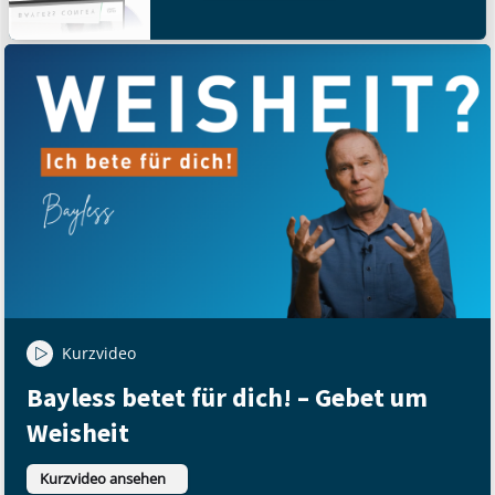
Kurzvideo
Bayless betet für dich! – Gebet um
Weisheit
Kurzvideo ansehen