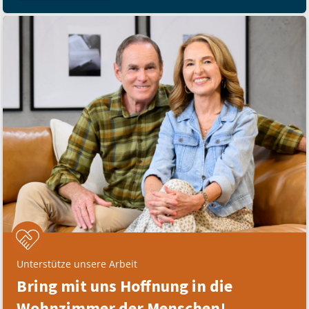
Unterstütze unsere Arbeit
Bring mit uns Hoffnung in die
Wohnzimmer der Menschen!