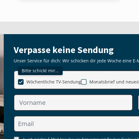
Verpasse keine Sendung
Unser Service für dich: Wir schicken dir jede Woche eine E-
Bitte schickt mir...
Wöchentliche TV-Sendung
Monatsbrief und neuest