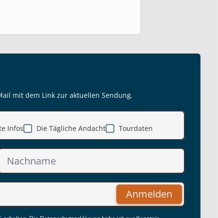
Mail mit dem Link zur aktuellen Sendung.
e Infos
Die Tägliche Andacht
Tourdaten
Anmelden