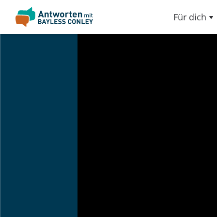
Für dich