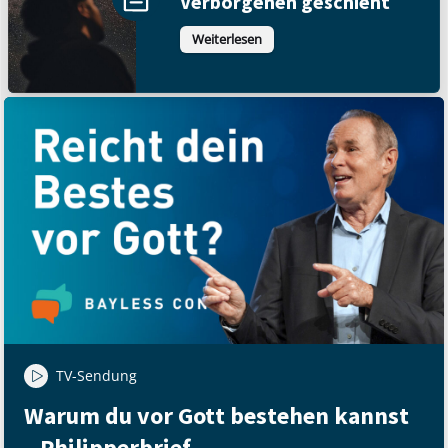
Verborgenen geschieht
Weiterlesen
TV-Sendung
Warum du vor Gott bestehen kannst
– Philipperbrief