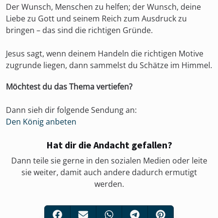
Der Wunsch, Menschen zu helfen; der Wunsch, deine
Liebe zu Gott und seinem Reich zum Ausdruck zu
bringen – das sind die richtigen Gründe.
Jesus sagt, wenn deinem Handeln die richtigen Motive
zugrunde liegen, dann sammelst du Schätze im Himmel.
Möchtest du das Thema vertiefen?
Dann sieh dir folgende Sendung an:
Den König anbeten
Hat dir die Andacht gefallen?
Dann teile sie gerne in den sozialen Medien oder leite
sie weiter, damit auch andere dadurch ermutigt
werden.