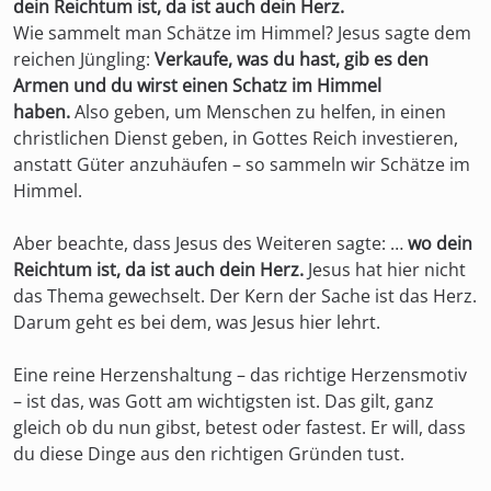
dein Reichtum ist, da ist auch dein Herz.
Wie sammelt man Schätze im Himmel? Jesus sagte dem
reichen Jüngling:
Verkaufe, was du hast, gib es den
Armen und du wirst einen Schatz im Himmel
haben.
Also geben, um Menschen zu helfen, in einen
christlichen Dienst geben, in Gottes Reich investieren,
anstatt Güter anzuhäufen – so sammeln wir Schätze im
Himmel.
Aber beachte, dass Jesus des Weiteren sagte: …
wo dein
Reichtum ist, da ist auch dein Herz.
Jesus hat hier nicht
das Thema gewechselt. Der Kern der Sache ist das Herz.
Darum geht es bei dem, was Jesus hier lehrt.
Eine reine Herzenshaltung – das richtige Herzensmotiv
– ist das, was Gott am wichtigsten ist. Das gilt, ganz
gleich ob du nun gibst, betest oder fastest. Er will, dass
du diese Dinge aus den richtigen Gründen tust.