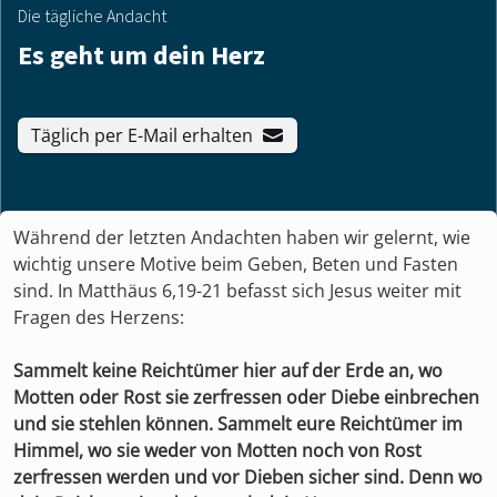
Die tägliche Andacht
Es geht um dein Herz
Täglich per E-Mail erhalten
Während der letzten Andachten haben wir gelernt, wie
wichtig unsere Motive beim Geben, Beten und Fasten
sind. In Matthäus 6,19-21 befasst sich Jesus weiter mit
Fragen des Herzens:
Sammelt keine Reichtümer hier auf der Erde an, wo
Motten oder Rost sie zerfressen oder Diebe einbrechen
und sie stehlen können. Sammelt eure Reichtümer im
Himmel, wo sie weder von Motten noch von Rost
zerfressen werden und vor Dieben sicher sind. Denn wo