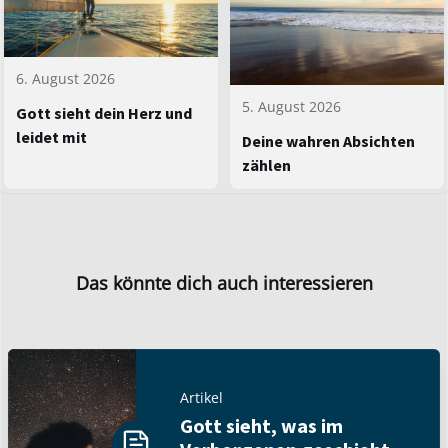
6. August 2026
5. August 2026
Gott sieht dein Herz und
leidet mit
Deine wahren Absichten
zählen
Das könnte dich auch interessieren
Artikel
Gott sieht, was im