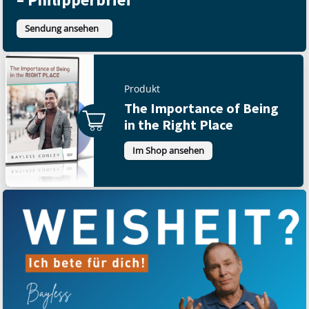
Sendung ansehen
Produkt
The Importance of Being
in the Right Place
Im Shop ansehen