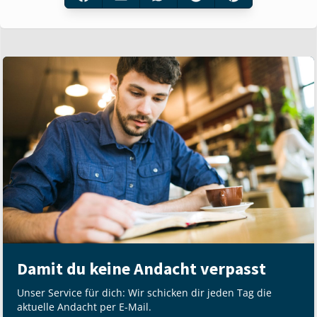
Damit du keine Andacht verpasst
Unser Service für dich: Wir schicken dir jeden Tag die
aktuelle Andacht per E-Mail.