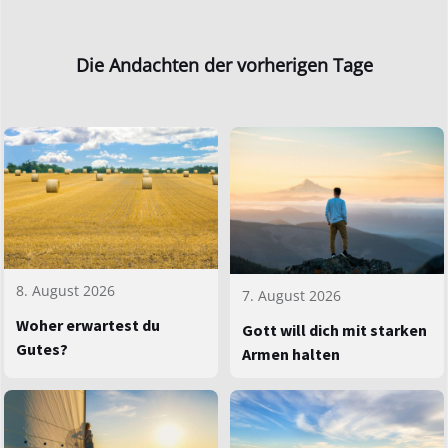
Die Andachten der vorherigen Tage
8. August 2026
7. August 2026
Woher erwartest du
Gott will dich mit starken
Gutes?
Armen halten